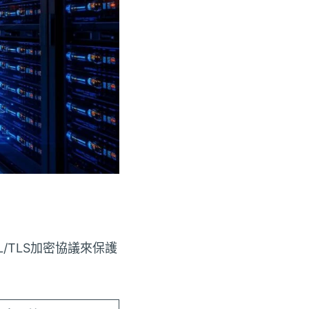
/TLS加密協議來保護