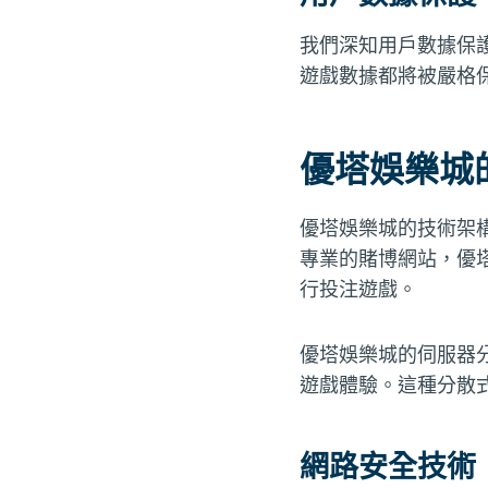
我們深知用戶數據保
遊戲數據都將被嚴格
優塔娛樂城
優塔娛樂城的技術架
專業的賭博網站，優
行投注遊戲。
優塔娛樂城的伺服器
遊戲體驗。這種分散
網路安全技術