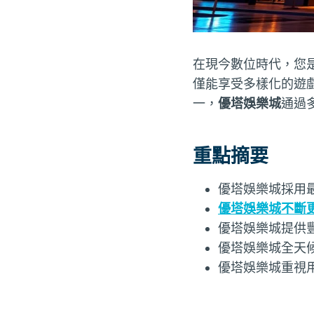
在現今數位時代，您
僅能享受多樣化的遊
一，
優塔娛樂城
通過
重點摘要
優塔娛樂城採用
優塔娛樂城不斷
優塔娛樂城提供
優塔娛樂城全天
優塔娛樂城重視