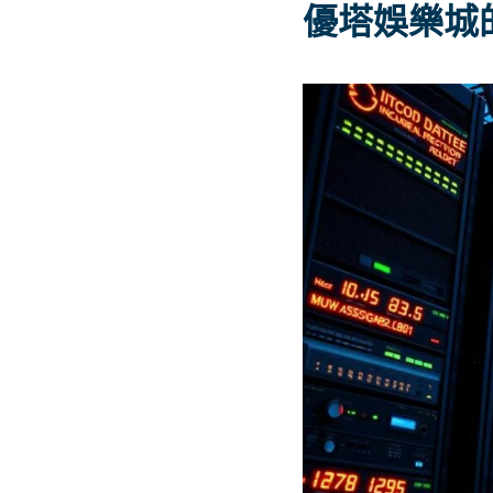
優塔娛樂城