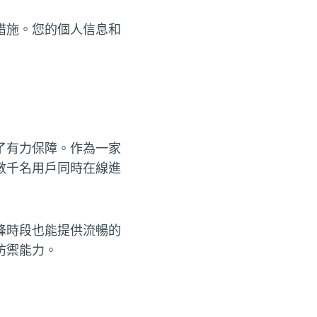
措施。您的個人信息和
了有力保障。作為一家
數千名用戶同時在線進
峰時段也能提供流暢的
防禦能力。