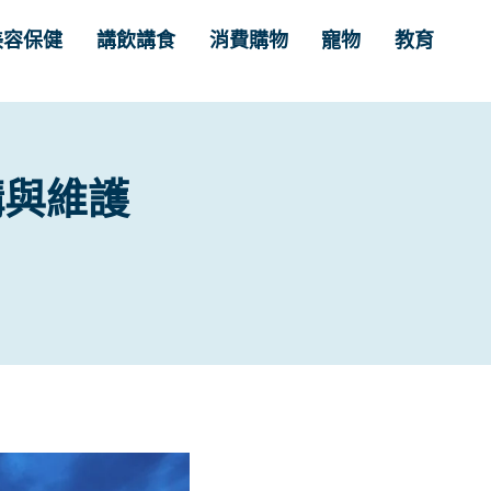
美容保健
講飲講食
消費購物
寵物
教育
構與維護