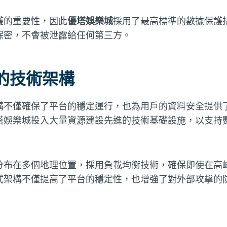
護的重要性，因此
優塔娛樂城
採用了最高標準的數據保護
保密，不會被泄露給任何第三方。
的技術架構
構不僅確保了平台的穩定運行，也為用戶的資料安全提供
塔娛樂城投入大量資源建設先進的技術基礎設施，以支持
分布在多個地理位置，採用負載均衡技術，確保即使在高
式架構不僅提高了平台的穩定性，也增強了對外部攻擊的