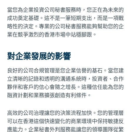
當您為企業投資公司秘書服務時，您正在為未來的
成功奠定基礎。這不是一筆短期支出，而是一項戰
略性的決定。專業的公司秘書服務能夠幫助您的企
業在競爭激烈的香港市場中站穩腳跟。
對企業發展的影響
良好的公司合規管理是您企業信譽的基石。當您建
立清晰的記錄和透明的溝通系統時，投資者、合作
夥伴和客戶的信心會隨之增長。這種信任能為您的
融資計劃和業務擴張創造有利條件。
高效的公司治理讓您的決策流程加快。您的管理層
可以在香港這個快速變化的商業環境中保持敏捷反
應能力。企業秘書外判服務能讓您的領導團隊從繁