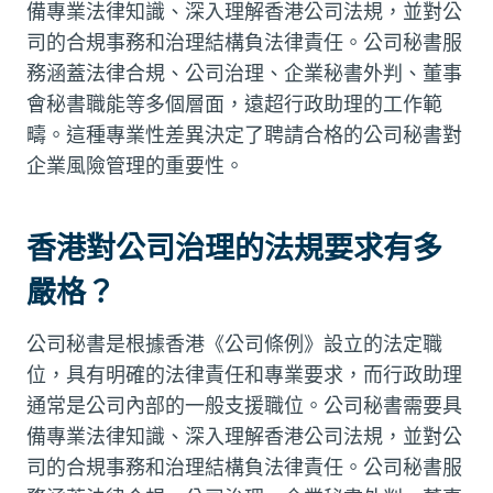
備專業法律知識、深入理解香港公司法規，並對公
司的合規事務和治理結構負法律責任。公司秘書服
務涵蓋法律合規、公司治理、企業秘書外判、董事
會秘書職能等多個層面，遠超行政助理的工作範
疇。這種專業性差異決定了聘請合格的公司秘書對
企業風險管理的重要性。
香港對公司治理的法規要求有多
嚴格？
公司秘書是根據香港《公司條例》設立的法定職
位，具有明確的法律責任和專業要求，而行政助理
通常是公司內部的一般支援職位。公司秘書需要具
備專業法律知識、深入理解香港公司法規，並對公
司的合規事務和治理結構負法律責任。公司秘書服