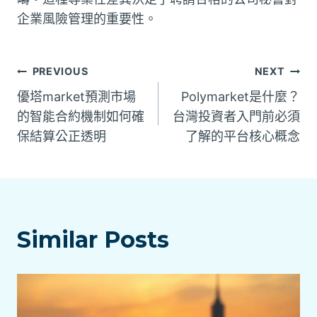
企業風險管理的重要性。
文
PREVIOUS
NEXT
優塔market預測市場
Polymarket是什麼？
章
的智能合約機制如何確
台灣投資者入門前必須
保結算公正透明
了解的平台核心概念
導
覽
Similar Posts