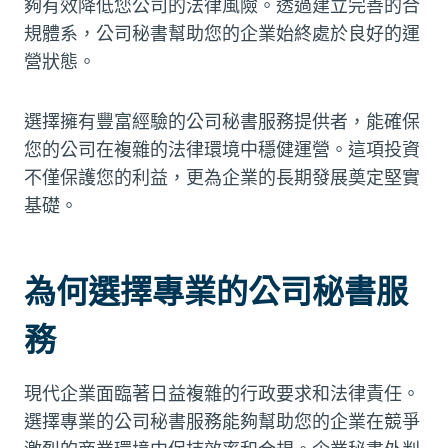
夠有效降低您公司的法律風險。透過建立完善的合
規體系，公司秘書幫助您的企業始終處於良好的運
營狀態。
選擇擁有豐富經驗的公司秘書服務提供者，能確保
您的公司在複雜的法律環境中穩健運營。這項投資
不僅保護您的利益，更為企業的長期發展奠定堅實
基礎。
為何選擇專業的公司秘書服
務
現代企業面臨著日益複雜的行政要求和法律責任。
選擇專業的公司秘書服務能夠幫助您的企業在競爭