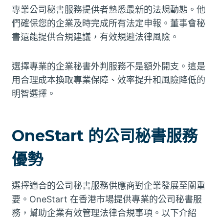
專業公司秘書服務提供者熟悉最新的法規動態。他
們確保您的企業及時完成所有法定申報。董事會秘
書還能提供合規建議，有效規避法律風險。
選擇專業的企業秘書外判服務不是額外開支。這是
用合理成本換取專業保障、效率提升和風險降低的
明智選擇。
OneStart 的公司秘書服務
優勢
選擇適合的公司秘書服務供應商對企業發展至關重
要。OneStart 在香港市場提供專業的公司秘書服
務，幫助企業有效管理法律合規事項。以下介紹