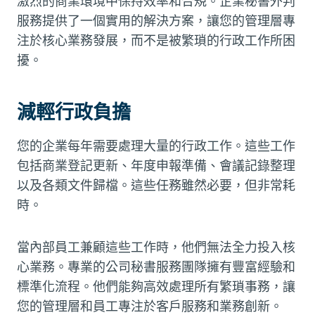
激烈的商業環境中保持效率和合規。企業秘書外判
服務提供了一個實用的解決方案，讓您的管理層專
注於核心業務發展，而不是被繁瑣的行政工作所困
擾。
減輕行政負擔
您的企業每年需要處理大量的行政工作。這些工作
包括商業登記更新、年度申報準備、會議記錄整理
以及各類文件歸檔。這些任務雖然必要，但非常耗
時。
當內部員工兼顧這些工作時，他們無法全力投入核
心業務。專業的公司秘書服務團隊擁有豐富經驗和
標準化流程。他們能夠高效處理所有繁瑣事務，讓
您的管理層和員工專注於客戶服務和業務創新。