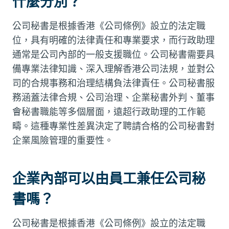
什麼分別？
公司秘書是根據香港《公司條例》設立的法定職
位，具有明確的法律責任和專業要求，而行政助理
通常是公司內部的一般支援職位。公司秘書需要具
備專業法律知識、深入理解香港公司法規，並對公
司的合規事務和治理結構負法律責任。公司秘書服
務涵蓋法律合規、公司治理、企業秘書外判、董事
會秘書職能等多個層面，遠超行政助理的工作範
疇。這種專業性差異決定了聘請合格的公司秘書對
企業風險管理的重要性。
企業內部可以由員工兼任公司秘
書嗎？
公司秘書是根據香港《公司條例》設立的法定職