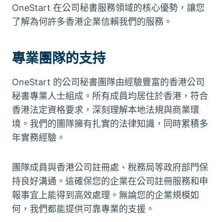
OneStart 在公司秘書服務領域的核心優勢，讓您
了解為何許多香港企業信賴我們的服務。
專業團隊的支持
OneStart 的公司秘書團隊由經驗豐富的香港公司
秘書專業人士組成。所有成員均居住於香港，符合
香港法定資格要求，深刻理解本地法規與商業環
境。我們的團隊擁有扎實的法律知識，同時累積多
年實務經驗。
團隊成員與香港公司註冊處、稅務局等政府部門保
持良好溝通。這確保您的企業在公司註冊服務和申
報事宜上能得到高效處理。無論您的企業規模如
何，我們都能提供可靠專業的支援。