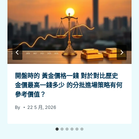
開盤時的 黃金價格一錢 對於對比歷史
金價最高一錢多少 的分批進場策略有何
參考價值？
By
22 5 月, 2026