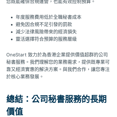
您既能確保合規運營，也能有效控制預算。
年度服務費用低於全職秘書成本
避免因合規不足引發的罰款
減少法律風險帶來的經濟損失
靈活選擇符合預算的服務層級
OneStart 致力於為香港企業提供價值超群的公司
秘書服務。我們理解您的業務需求，提供既專業可
靠又經濟實惠的解決方案。與我們合作，讓您專注
於核心業務發展。
總結：公司秘書服務的長期
價值