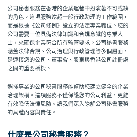
公司秘書服務在香港的企業運營中扮演著不可或缺
的角色。這項服務遠超一般行政助理的工作範圍，
而是根據《公司條例》設立的法定專業職位。您的
公司需要一位具備法律知識和合規意識的專業人
士，來確保企業符合所有監管要求。公司秘書服務
涵蓋法律合規、公司治理與行政管理等多個層面，
是連接您的公司、董事會、股東與香港公司註冊處
之間的重要橋樑。
選擇專業的公司秘書服務能幫助您建立健全的企業
治理架構。這項服務不僅保護您的公司利益，更能
有效降低法律風險。讓我們深入瞭解公司秘書服務
的具體內容與責任。
什麼是公司秘書服務？