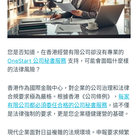
您是否知道，在香港經營有限公司卻沒有專業的
OneStart 公司秘書服務
支持，可能會面臨什麼樣
的法律風險？
香港作為國際金融中心，對企業的公司治理和法律
合規要求極為嚴格。根據香港《公司條例》，
每家
有限公司都必須委任合格的公司秘書服務
。這不僅
是法律強制的要求，更是您企業穩健運營的基礎。
現代企業面對日益複雜的法規環境。申報要求頻繁