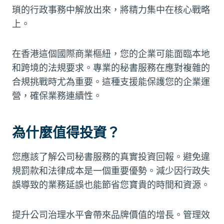
瑣的行政事務中解放出來，將精力集中在核心戰略
上。
在香港這個國際商業樞紐，您的企業可能面臨本地
和跨境的法規要求。專業的秘書服務在應對複雜的
合規挑戰時尤為重要。這種支援能保護您的企業運
營，確保業務連續性。
為什麼值得投資？
您應該了解公司秘書服務的真實投資回報。避免違
規罰款和法律成本是一個重要優勢。減少因行政失
誤導致的業務延誤也能節省您寶貴的時間和資源。
提升公司治理水平會帶來品牌價值的增長。管理效