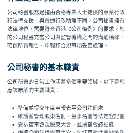
公司秘書服務是指由合格專業人士提供的專業行政
和法律支援。與普通行政助理不同，公司秘書擁有
法律地位，需要符合香港《公司條例》的要求。您
的公司秘書充當公司與監管機構之間的溝通橋樑，
確保所有報告、申報和合規事項妥善處理。
公司秘書的基本職責
公司秘書的日常工作涵蓋多個重要領域。以下是您
應該瞭解的主要職責：
準備並提交年度申報表至公司註冊處
維護並管理股東名冊、董事名冊等法定登記冊
安排董事會及股東大會，並撰寫會議記錄
處理公司結構變更事宜，包括更改註冊地址和