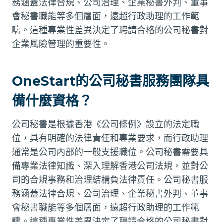
務涵蓋法律合規、公司治理、企業秘書外判、董事
會秘書職能等多個層面，遠超行政助理的工作範
疇。這種專業性差異決定了聘請合格的公司秘書對
企業風險管理的重要性。
OneStart的公司秘書服務團隊具
備什麼資格？
公司秘書是根據香港《公司條例》設立的法定職
位，具有明確的法律責任和專業要求，而行政助理
通常是公司內部的一般支援職位。公司秘書需要具
備專業法律知識、深入理解香港公司法規，並對公
司的合規事務和治理結構負法律責任。公司秘書服
務涵蓋法律合規、公司治理、企業秘書外判、董事
會秘書職能等多個層面，遠超行政助理的工作範
疇。這種專業性差異決定了聘請合格的公司秘書對