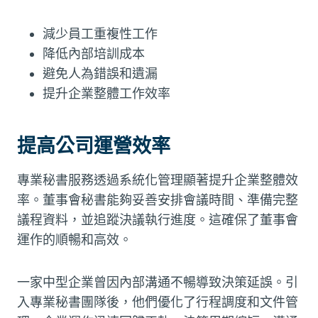
減少員工重複性工作
降低內部培訓成本
避免人為錯誤和遺漏
提升企業整體工作效率
提高公司運營效率
專業秘書服務透過系統化管理顯著提升企業整體效
率。董事會秘書能夠妥善安排會議時間、準備完整
議程資料，並追蹤決議執行進度。這確保了董事會
運作的順暢和高效。
一家中型企業曾因內部溝通不暢導致決策延誤。引
入專業秘書團隊後，他們優化了行程調度和文件管