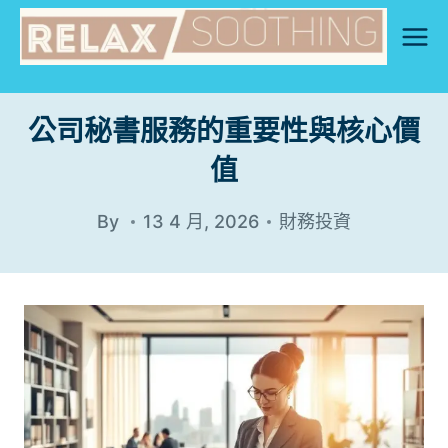
Skip
to
content
公司秘書服務的重要性與核心價
值
By
13 4 月, 2026
財務投資