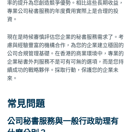
率的提升為您創造競爭優勢。相比這些長期收益，
專業公司秘書服務的年度費用實際上是合理的投
資。
現在是時候審慎評估您企業的秘書服務需求了。考
慮與經驗豐富的機構合作，為您的企業建立穩固的
公司合規管理基礎。在香港的商業環境中，專業的
企業秘書外判服務不是可有可無的選項，而是您持
續成功的戰略夥伴。採取行動，保護您的企業未
來。
常見問題
公司秘書服務與一般行政助理有