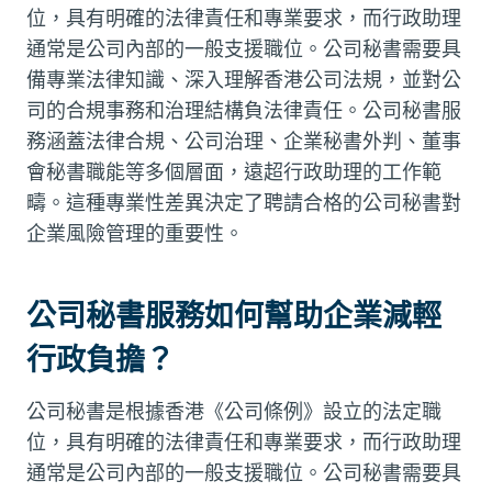
位，具有明確的法律責任和專業要求，而行政助理
通常是公司內部的一般支援職位。公司秘書需要具
備專業法律知識、深入理解香港公司法規，並對公
司的合規事務和治理結構負法律責任。公司秘書服
務涵蓋法律合規、公司治理、企業秘書外判、董事
會秘書職能等多個層面，遠超行政助理的工作範
疇。這種專業性差異決定了聘請合格的公司秘書對
企業風險管理的重要性。
公司秘書服務如何幫助企業減輕
行政負擔？
公司秘書是根據香港《公司條例》設立的法定職
位，具有明確的法律責任和專業要求，而行政助理
通常是公司內部的一般支援職位。公司秘書需要具