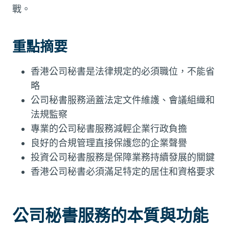
戰。
重點摘要
香港公司秘書是法律規定的必須職位，不能省
略
公司秘書服務涵蓋法定文件維護、會議組織和
法規監察
專業的公司秘書服務減輕企業行政負擔
良好的合規管理直接保護您的企業聲譽
投資公司秘書服務是保障業務持續發展的關鍵
香港公司秘書必須滿足特定的居住和資格要求
公司秘書服務的本質與功能