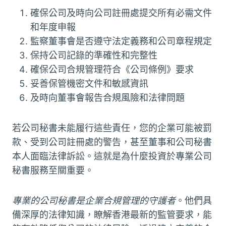
確保公司及時向公司註冊處提交所有必需文件
和年度申報
監察董事會是否遵守法定義務和公司章程規定
保持公司記錄的準確性和完整性
確保公司合規管理符合《公司條例》要求
妥善保管機密文件和敏感資訊
及時向董事會報告合規風險和法律問題
若公司秘書未能履行這些責任，您的企業可能被罰
款、受到公司註冊處的警告，甚至董事和公司秘書
本人面臨法律訴訟。這就是為什麼投資於專業公司
秘書服務至關重要。
專業的公司秘書是企業合規管理的守護者
。他們具
備深厚的法律知識，瞭解香港最新的監管要求，能