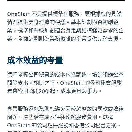
OneStart 不只提供標準化服務，更根據您的具體
情況提供度身訂造的建議。基本計劃適合初創企
業，標準和升級計劃適合有定期結構變更需求的企
業，全面計劃則為業務複雜的企業提供完整支援。
成本效益的考量
聘請全職公司秘書的成本包括薪酬、培訓和辦公空
間等支出。相比之下，OneStart 的公司秘書服務
年費從 HK$1,200 起，成本更具競爭力。
專業服務還能幫助您避免因疏忽導致的罰款或法律
問題。這些潛在成本往往遠超服務費用。選擇
OneStart 的公司註冊服務和香港公司秘書方案，