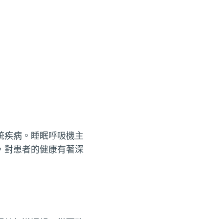
統疾病。睡眠呼吸機主
，對患者的健康有著深