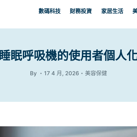
數碼科技
財務投資
家居生活
睡眠呼吸機的使用者個人
By
17 4 月, 2026
美容保健