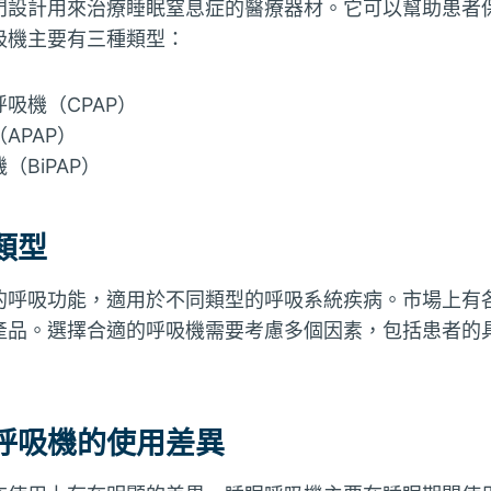
門設計用來治療睡眠窒息症的醫療器材。它可以幫助患者
吸機主要有三種類型：
吸機（CPAP）
APAP）
（BiPAP）
類型
的呼吸功能，適用於不同類型的呼吸系統疾病。市場上有
產品。選擇合適的呼吸機需要考慮多個因素，包括患者的
呼吸機的使用差異