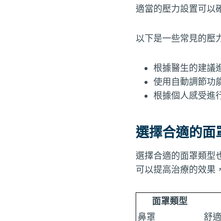
適當的壓力設置可以
以下是一些常見的壓
根據醫生的建議
使用自動調節功
根據個人感受進
選擇合適的面
選擇合適的面罩類型
可以提高治療的效果
面罩類型
鼻罩
舒