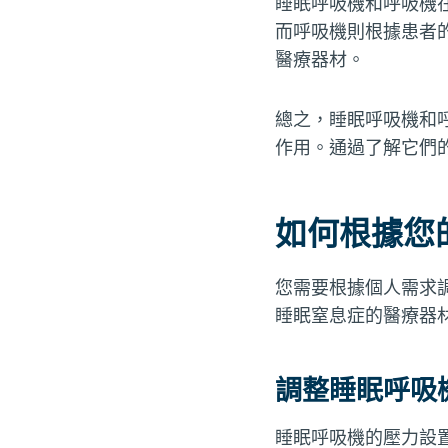
睡眠呼吸機和呼吸機
而呼吸機則根據患者
醫療器材。
總之，睡眠呼吸機和
作用。通過了解它們
如何根據您
您需要根據個人需求
睡眠窒息症的醫療器
調整睡眠呼吸
睡眠呼吸機的壓力設