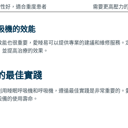
封性好，適合重度患者
需要更高壓力
吸機的效能
效能也很重要，愛睡易可以提供專業的建議和維修服務。
，並提高治療的效果。
的最佳實踐
利用睡眠呼吸機和呼吸機，遵循最佳實踐是非常重要的。
設備的使用壽命。