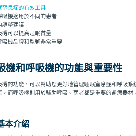
眠窒息症的有效工具
呼吸機適用於不同的患者
的調整建議
吸機可以提高睡眠質量
呼吸機品牌和型號非常重要
吸機和呼吸機的功能與重要性
吸機的功能，可以幫助您更好地管理睡眠窒息症和呼吸系
症，而呼吸機則用於輔助呼吸。兩者都是重要的醫療器材
基本介紹