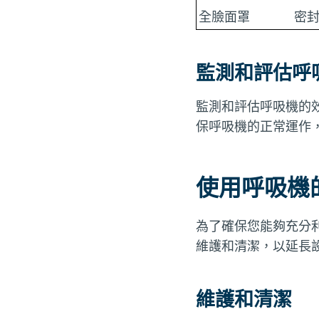
全臉面罩
密
監測和評估呼
監測和評估呼吸機的
保呼吸機的正常運作
使用呼吸機
為了確保您能夠充分
維護和清潔，以延長
維護和清潔