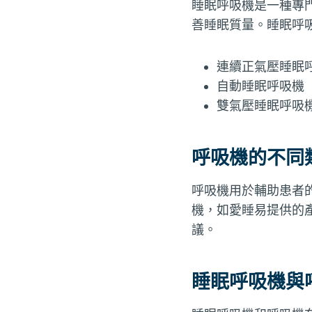
睡眠呼吸機是一種專
善睡眠質量。睡眠呼
連續正氣壓睡眠呼
自動睡眠呼吸機（
雙氣壓睡眠呼吸機
呼吸機的不同
呼吸機用於輔助患者
機，如愛睡易提供的
議。
睡眠呼吸機與