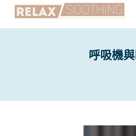
Skip
to
content
呼吸機與