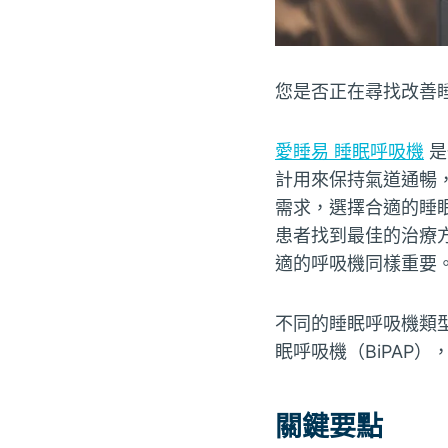
您是否正在尋找改善
愛睡易 睡眠呼吸機
是
計用來保持氣道通暢
需求，選擇合適的睡
患者找到最佳的治療
適的呼吸機同樣重要
不同的睡眠呼吸機類型
眠呼吸機（BiPAP
關鍵要點