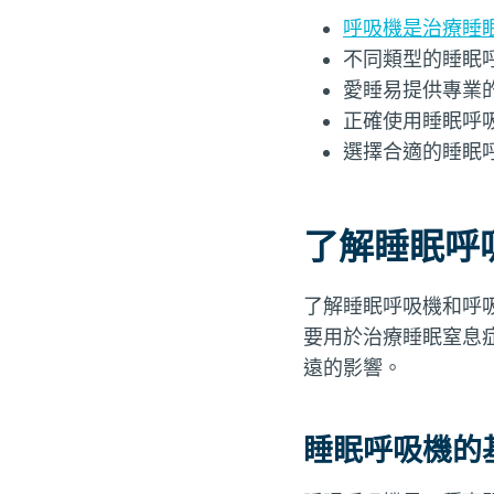
呼吸機是治療睡
不同類型的睡眠
愛睡易提供專業
正確使用睡眠呼
選擇合適的睡眠
了解睡眠呼
了解睡眠呼吸機和呼
要用於治療睡眠窒息
遠的影響。
睡眠呼吸機的