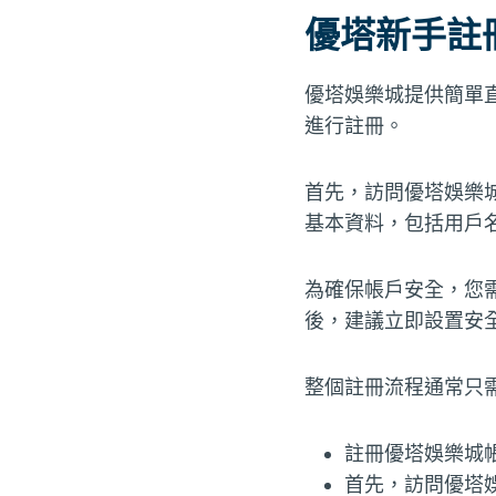
優塔新手註
優塔娛樂城提供簡單
進行註冊。
首先，訪問優塔娛樂
基本資料，包括用戶
為確保帳戶安全，您
後，建議立即設置安
整個註冊流程通常只
註冊優塔娛樂城
首先，訪問優塔