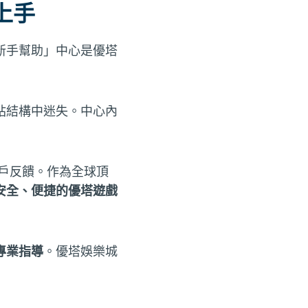
上手
新手幫助」中心是優塔
站結構中迷失。中心內
戶反饋。作為全球頂
安全、便捷的優塔遊戲
專業指導
。優塔娛樂城