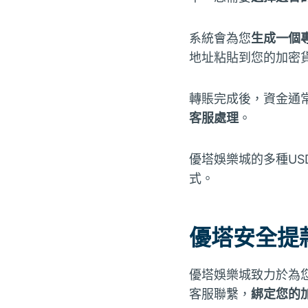
系統會為您
生成一個
地址粘貼到您的加密
轉賬完成後，資金通
客服處理
。
優塔娛樂城的多種U
式。
優塔安全提
優塔娛樂城致力於為
客服聯繫，
綁定您的