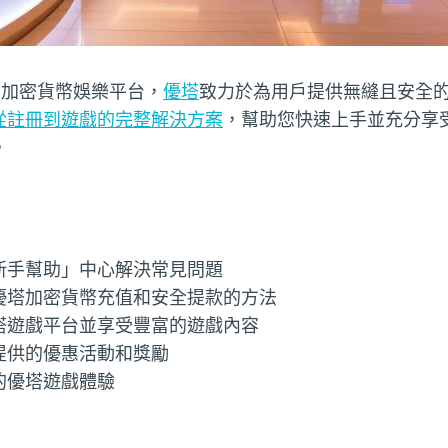
T加密貨幣娛樂平台，
優塔
致力於為用戶提供無縫且安全
從註冊到遊戲的完整解決方案
，幫助您快速上手並充分享
。
新手幫助」中心解決常見問題
優塔加密貨幣充值和安全提款的方法
塔遊戲平台並享受豐富的遊戲內容
提供的優惠活動和獎勵
的優塔遊戲體驗