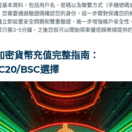
寫基本資料，包括用戶名、密碼以及聯繫方式（手機號碼
，您需要通過驗證碼確認您的身份，這一步驟對保護您的
議立即設置安全問題和雙重驗證，進一步增強帳戶安全性
常只需3-5分鐘，之後您就可以開始探索優塔娛樂城提供
T加密貨幣充值完整指南：
RC20/BSC選擇