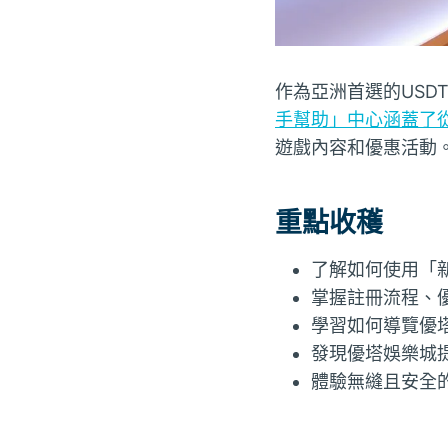
作為亞洲首選的USD
手幫助」中心涵蓋了
遊戲內容和優惠活動
重點收穫
了解如何使用「
掌握註冊流程、
學習如何導覽優
發現優塔娛樂城
體驗無縫且安全