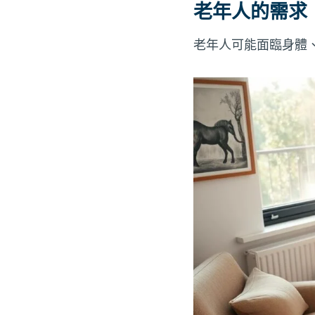
老年人的需求
老年人可能面臨身體