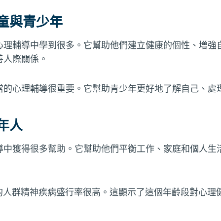
兒童與青少年
心理輔導中學到很多。它幫助他們建立健康的個性、增強
善人際關係。
當的心理輔導很重要。它幫助青少年更好地了解自己、處
成年人
導中獲得很多幫助。它幫助他們平衡工作、家庭和個人生
歲的人群精神疾病盛行率很高。這顯示了這個年齡段對心理