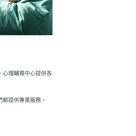
。心理輔導中心提供各
們都提供專業服務。