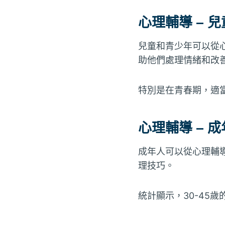
心理輔導 – 
兒童和青少年可以從
助他們處理情緒和改
特別是在青春期，適
心理輔導 – 
成年人可以從心理輔
理技巧。
統計顯示，30-45