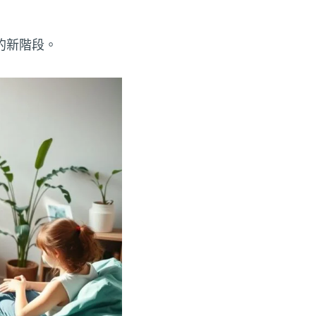
的新階段。