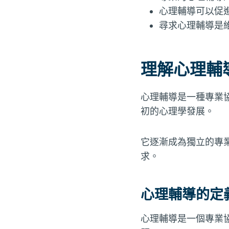
心理輔導可以促
尋求心理輔導是
理解心理輔
心理輔導是一種專業
初的心理學發展。
它逐漸成為獨立的專
求。
心理輔導的定
心理輔導是一個專業