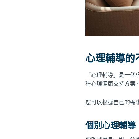
心理輔導的
「心理輔導」是一個
種心理健康支持方案
您可以根據自己的需
個別心理輔導