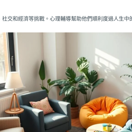
、社交和經濟等挑戰。心理輔導幫助他們順利度過人生中