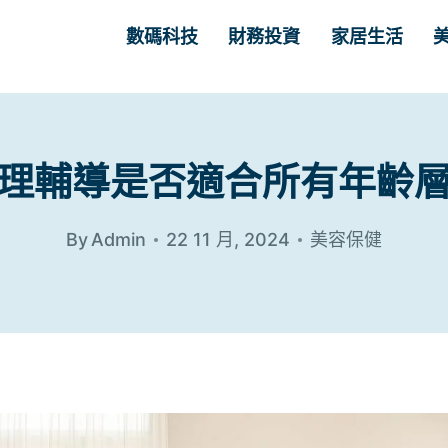
數碼科技
財務投資
家居生活
理輔導是否適合所有年齡
By
Admin
22 11 月, 2024
美容保健