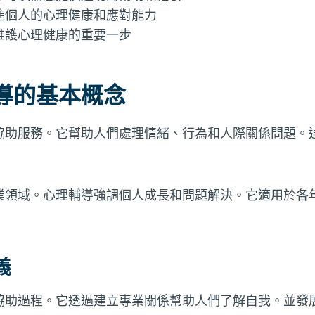
進個人的心理健康和應對能力
維護心理健康的重要一步
導的基本概念
協助服務。它幫助人們處理情緒、行為和人際關係問題。這
業領域。心理輔導強調個人成長和問題解決。它適用於各
義
協助過程。它透過建立專業關係幫助人們了解自我。並發展