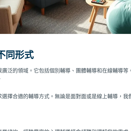
不同形式
很廣泛的領域。它包括個別輔導、團體輔導和在線輔導等
。
求選擇合適的輔導方式。無論是面對面或是線上輔導，我