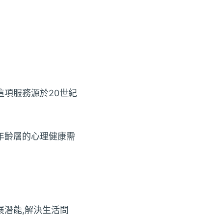
項服務源於20世紀
年齡層的心理健康需
潛能,解決生活問