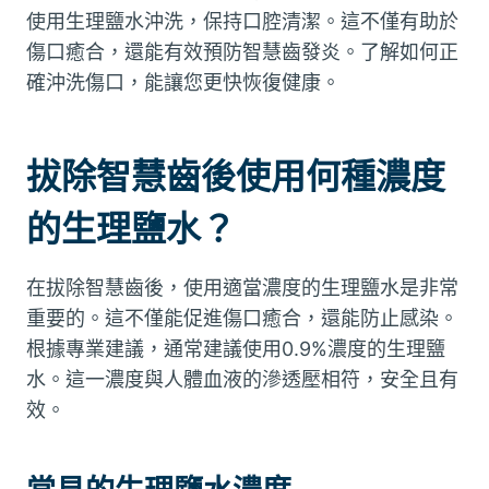
使用生理鹽水沖洗，保持口腔清潔。這不僅有助於
傷口癒合，還能有效預防智慧齒發炎。了解如何正
確沖洗傷口，能讓您更快恢復健康。
拔除智慧齒後使用何種濃度
的生理鹽水？
在拔除智慧齒後，使用適當濃度的生理鹽水是非常
重要的。這不僅能促進傷口癒合，還能防止感染。
根據專業建議，通常建議使用0.9%濃度的生理鹽
水。這一濃度與人體血液的滲透壓相符，安全且有
效。