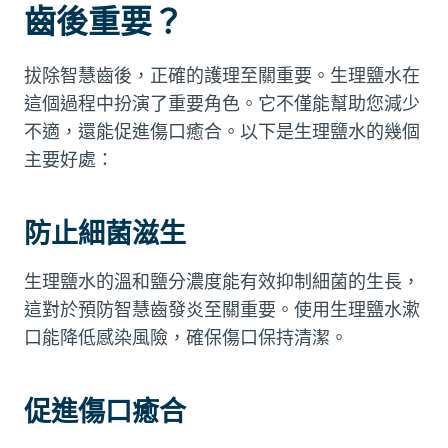
齒後重要？
拔除智慧齒後，正確的護理至關重要。生理鹽水在
這個過程中扮演了重要角色。它不僅能幫助您減少
不適，還能促進傷口癒合。以下是生理鹽水的幾個
主要好處：
防止細菌滋生
生理鹽水的溫和鹽分濃度能有效抑制細菌的生長，
這對於預防智慧齒發炎至關重要。使用生理鹽水漱
口能降低感染風險，確保傷口保持清潔。
促進傷口癒合