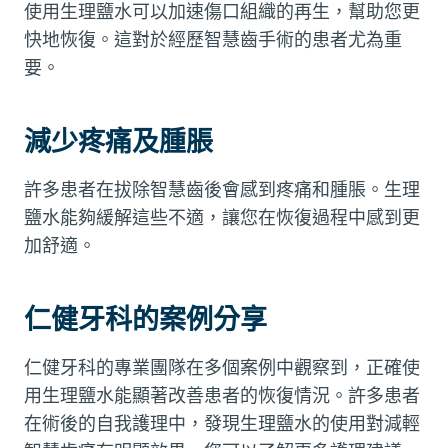
使用生理鹽水可以加速傷口組織的再生，幫助您更
快地恢復。這對於經歷智慧齒手術的患者尤為重
要。
減少疼痛及腫脹
許多患者在拔除智慧齒後會感到疼痛和腫脹。生理
鹽水能夠緩解這些不適，讓您在恢復過程中感到更
加舒適。
仁健牙科的案例分享
仁健牙科的專業團隊在多個案例中觀察到，正確使
用生理鹽水能顯著改善患者的恢復情況。許多患者
在術後的自我護理中，發現生理鹽水的使用對減輕