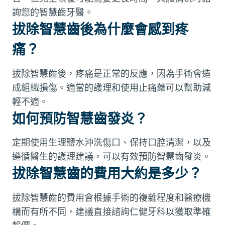
詢您的智慧齒牙醫。
拔除智慧齒後為什麼會感到疼
痛？
拔除智慧齒後，疼痛是正常的反應，因為手術會造
成組織損傷。適當的護理和使用止痛藥可以幫助減
輕不適。
如何預防智慧齒發炎？
定期使用生理鹽水沖洗傷口、保持口腔清潔，以及
遵循醫生的護理建議，可以有效預防智慧齒發炎。
拔除智慧齒的費用大約是多少？
拔除智慧齒的費用會根據手術的複雜程度和醫療機
構而有所不同，建議直接諮詢仁健牙科以獲取準確