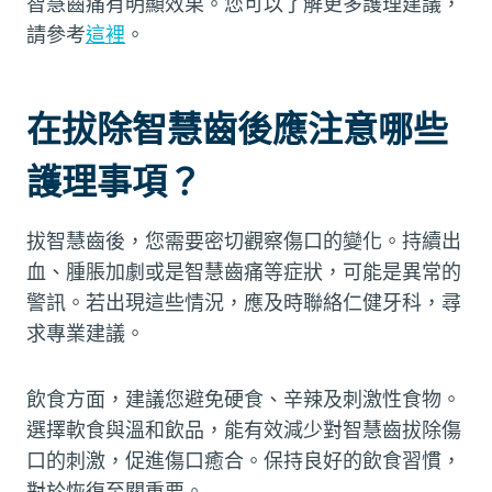
智慧齒痛有明顯效果。您可以了解更多護理建議，
請參考
這裡
。
在拔除智慧齒後應注意哪些
護理事項？
拔智慧齒後，您需要密切觀察傷口的變化。持續出
血、腫脹加劇或是智慧齒痛等症狀，可能是異常的
警訊。若出現這些情況，應及時聯絡仁健牙科，尋
求專業建議。
飲食方面，建議您避免硬食、辛辣及刺激性食物。
選擇軟食與溫和飲品，能有效減少對智慧齒拔除傷
口的刺激，促進傷口癒合。保持良好的飲食習慣，
對於恢復至關重要。