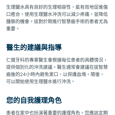
生理鹽水具有良好的生理相容性，能有效地促進傷
口癒合。使用生理鹽水沖洗可以減少疼痛，並降低
腫脹的機會。這對於剛進行智慧齒手術的患者尤為
重要。
醫生的建議與指導
仁健牙科的專業醫生會根據每位患者的具體情況，
提供個別化的沖洗建議。醫生通常會建議在拔智慧
齒後的24小時內避免漱口，以保護血塊。隨後，
可以開始使用生理鹽水進行沖洗。
您的自我護理角色
患者在家中也扮演著重要的護理角色。您應該定期