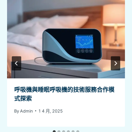
呼吸機與睡眠呼吸機的技術服務合作模
式探索
By
Admin
1 4 月, 2025