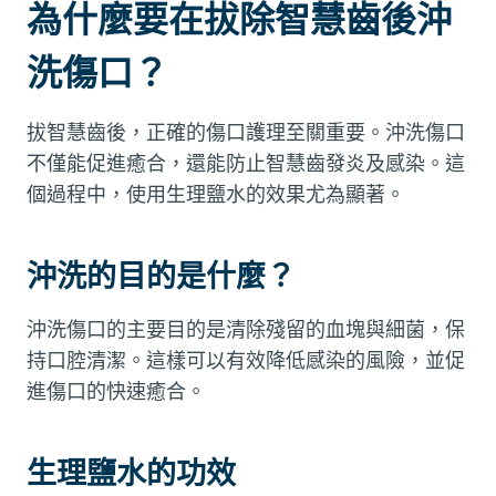
為什麼要在拔除智慧齒後沖
洗傷口？
拔智慧齒後，正確的傷口護理至關重要。沖洗傷口
不僅能促進癒合，還能防止智慧齒發炎及感染。這
個過程中，使用生理鹽水的效果尤為顯著。
沖洗的目的是什麼？
沖洗傷口的主要目的是清除殘留的血塊與細菌，保
持口腔清潔。這樣可以有效降低感染的風險，並促
進傷口的快速癒合。
生理鹽水的功效