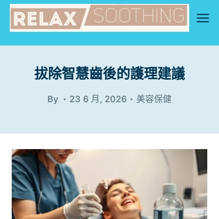
Skip
to
content
拔除智慧齒後的護理建議
By
23 6 月, 2026
美容保健