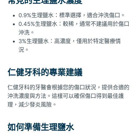
常見的生理鹽水濃度
0.9%生理鹽水：標準選擇，適合沖洗傷口。
0.45%生理鹽水：較稀，通常不建議用於傷口
沖洗。
3%生理鹽水：高濃度，僅用於特定醫療情
況。
仁健牙科的專業建議
仁健牙科的牙醫會根據您的傷口狀況，提供合適的
沖洗濃度與方法。這樣可以確保傷口得到最佳護
理，減少發炎風險。
如何準備生理鹽水