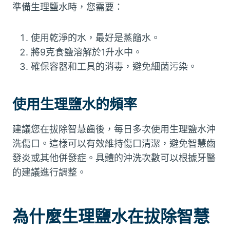
準備生理鹽水時，您需要：
使用乾淨的水，最好是蒸餾水。
將9克食鹽溶解於1升水中。
確保容器和工具的消毒，避免細菌污染。
使用生理鹽水的頻率
建議您在拔除智慧齒後，每日多次使用生理鹽水沖
洗傷口。這樣可以有效維持傷口清潔，避免智慧齒
發炎或其他併發症。具體的沖洗次數可以根據牙醫
的建議進行調整。
為什麼生理鹽水在拔除智慧