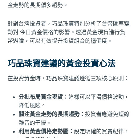
金走勢的長期偏多趨勢。
針對台灣投資者，巧品珠寶特別分析了台幣匯率變
動對 今日黃金價格的影響。透過黃金現貨進行貨
幣避險，可以有效提升投資組合的穩健度。
巧品珠寶建議的黃金投資心法
在投資黃金時，巧品珠寶建議遵循三項核心原則：
分批布局黃金現貨：
這樣可以平滑價格波動，
降低風險。
關注黃金走勢的長期趨勢：
投資者應避免短線
雜音的干擾。
利用黃金價格走勢圖：
設定明確的買賣紀律，