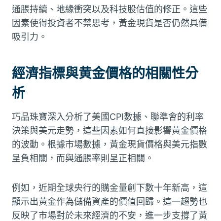
通脹持續、地緣衝突以及科技股估值的修正。這些
因素使得投資者不禁思考，黃金現貨是否仍然具備
吸引力。
經濟指標與黄金價格的相關性分
析
巧品珠寶深入分析了美國CPI數據、聯準會的利率
決策與美元走勢，這些因素如何直接影響黃金價格
的波動。根據市場數據，黃金現貨價格與美元指數
呈負相關，而與通脹率則呈正相關。
例如，近期全球央行的購金量創下數十年新高，這
顯示出黃金作為儲備資產的價值回歸。這一趨勢也
反映了市場對於未來經濟的不安，進一步支撐了黃