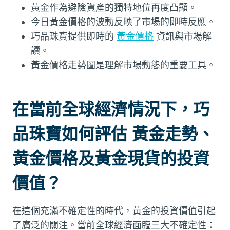
黃金作為避險資產的獨特地位再度凸顯。
今日黃金價格的波動反映了市場的即時反應。
巧品珠寶提供即時的
黃金價格
資訊與市場解
讀。
黃金價格走勢圖是理解市場動態的重要工具。
在當前全球經濟情況下，巧
品珠寶如何評估 黃金走勢、
黄金價格及黃金現貨的投資
價值？
在這個充滿不確定性的時代，黃金的投資價值引起
了廣泛的關注。當前全球經濟面臨三大不確定性：