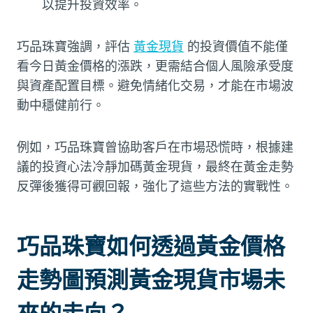
以提升投資效率。
巧品珠寶強調，評估
黃金現貨
的投資價值不能僅
看今日黃金價格的漲跌，更需結合個人風險承受度
與資產配置目標。避免情緒化交易，才能在市場波
動中穩健前行。
例如，巧品珠寶曾協助客戶在市場恐慌時，根據建
議的投資心法冷靜加碼黃金現貨，最終在黃金走勢
反彈後獲得可觀回報，強化了這些方法的實戰性。
巧品珠寶如何透過黃金價格
走勢圖預測黃金現貨市場未