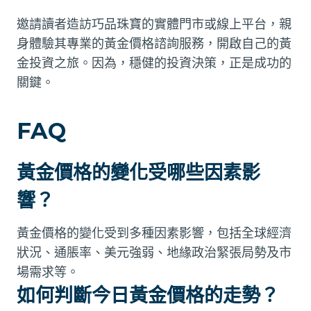
邀請讀者造訪巧品珠寶的實體門市或線上平台，親
身體驗其專業的黃金價格諮詢服務，開啟自己的黃
金投資之旅。因為，穩健的投資決策，正是成功的
關鍵。
FAQ
黃金價格的變化受哪些因素影
響？
黃金價格的變化受到多種因素影響，包括全球經濟
狀況、通脹率、美元強弱、地緣政治緊張局勢及市
場需求等。
如何判斷今日黃金價格的走勢？