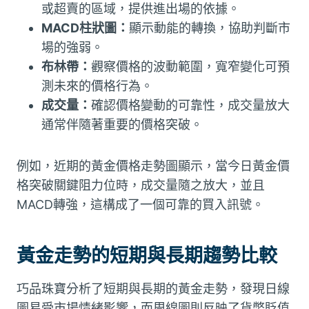
或超賣的區域，提供進出場的依據。
MACD柱狀圖：
顯示動能的轉換，協助判斷市
場的強弱。
布林帶：
觀察價格的波動範圍，寬窄變化可預
測未來的價格行為。
成交量：
確認價格變動的可靠性，成交量放大
通常伴隨著重要的價格突破。
例如，近期的黃金價格走勢圖顯示，當今日黃金價
格突破關鍵阻力位時，成交量隨之放大，並且
MACD轉強，這構成了一個可靠的買入訊號。
黃金走勢的短期與長期趨勢比較
巧品珠寶分析了短期與長期的黃金走勢，發現日線
圖易受市場情緒影響，而周線圖則反映了貨幣貶值