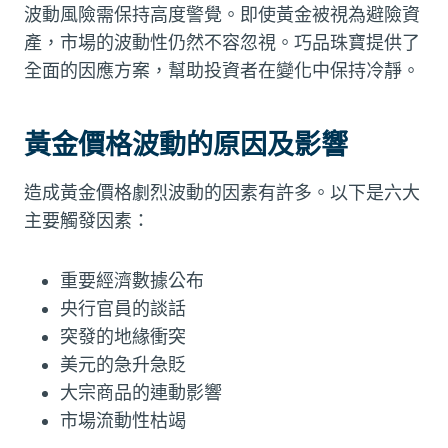
波動風險需保持高度警覺。即使黃金被視為避險資
產，市場的波動性仍然不容忽視。巧品珠寶提供了
全面的因應方案，幫助投資者在變化中保持冷靜。
黃金價格波動的原因及影響
造成黃金價格劇烈波動的因素有許多。以下是六大
主要觸發因素：
重要經濟數據公布
央行官員的談話
突發的地緣衝突
美元的急升急貶
大宗商品的連動影響
市場流動性枯竭