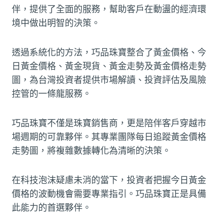
伴，提供了全面的服務，幫助客戶在動盪的經濟環
境中做出明智的決策。
透過系統化的方法，巧品珠寶整合了黃金價格、今
日黃金價格、黃金現貨、黃金走勢及黃金價格走勢
圖，為台灣投資者提供市場解讀、投資評估及風險
控管的一條龍服務。
巧品珠寶不僅是珠寶銷售商，更是陪伴客戶穿越市
場週期的可靠夥伴。其專業團隊每日追蹤黃金價格
走勢圖，將複雜數據轉化為清晰的決策。
在科技泡沫疑慮未消的當下，投資者把握今日黃金
價格的波動機會需要專業指引。巧品珠寶正是具備
此能力的首選夥伴。