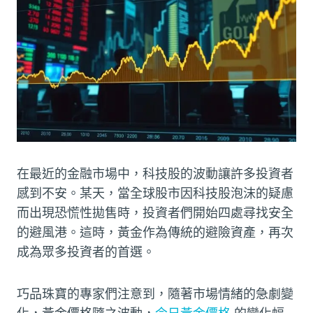
在最近的金融市場中，科技股的波動讓許多投資者
感到不安。某天，當全球股市因科技股泡沫的疑慮
而出現恐慌性拋售時，投資者們開始四處尋找安全
的避風港。這時，黃金作為傳統的避險資產，再次
成為眾多投資者的首選。
巧品珠寶的專家們注意到，隨著市場情緒的急劇變