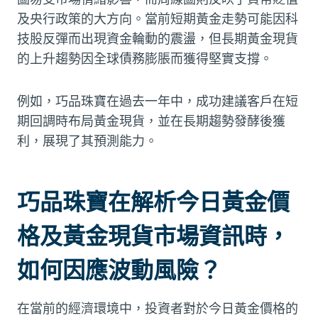
及央行政策的大方向。當前短期黃金走勢可能因科
技股反彈而出現資金輪動的震盪，但長期黃金現貨
的上升趨勢因全球債務膨脹而獲得堅實支撐。
例如，巧品珠寶在過去一年中，成功建議客戶在短
期回調時布局黃金現貨，並在長期趨勢發酵後獲
利，展現了其預測能力。
巧品珠寶在解析今日黃金價
格及黃金現貨市場資訊時，
如何因應波動風險？
在當前的經濟環境中，投資者對於今日黃金價格的