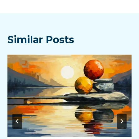
Similar Posts