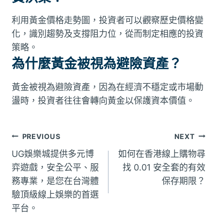
利用黃金價格走勢圖，投資者可以觀察歷史價格變
化，識別趨勢及支撐阻力位，從而制定相應的投資
策略。
為什麼黃金被視為避險資產？
黃金被視為避險資產，因為在經濟不穩定或市場動
盪時，投資者往往會轉向黃金以保護資本價值。
文
PREVIOUS
NEXT
UG娛樂城提供多元博
如何在香港線上購物尋
章
弈遊戲，安全公平、服
找 0.01 安全套的有效
務專業，是您在台灣體
保存期限？
導
驗頂級線上娛樂的首選
覽
平台。