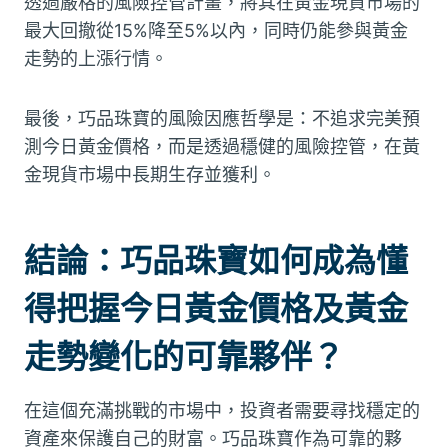
透過嚴格的風險控管計畫，將其在黃金現貨市場的
最大回撤從15%降至5%以內，同時仍能參與黃金
走勢的上漲行情。
最後，巧品珠寶的風險因應哲學是：不追求完美預
測今日黃金價格，而是透過穩健的風險控管，在黃
金現貨市場中長期生存並獲利。
結論：巧品珠寶如何成為懂
得把握今日黃金價格及黃金
走勢變化的可靠夥伴？
在這個充滿挑戰的市場中，投資者需要尋找穩定的
資產來保護自己的財富。巧品珠寶作為可靠的夥