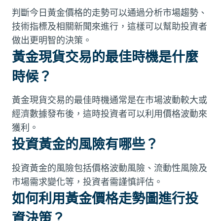
判斷今日黃金價格的走勢可以通過分析市場趨勢、
技術指標及相關新聞來進行，這樣可以幫助投資者
做出更明智的決策。
黃金現貨交易的最佳時機是什麼
時候？
黃金現貨交易的最佳時機通常是在市場波動較大或
經濟數據發布後，這時投資者可以利用價格波動來
獲利。
投資黃金的風險有哪些？
投資黃金的風險包括價格波動風險、流動性風險及
市場需求變化等，投資者需謹慎評估。
如何利用黃金價格走勢圖進行投
資決策？