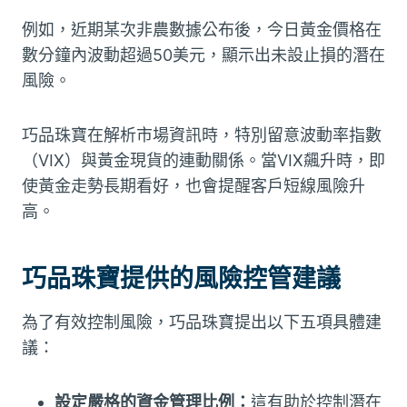
例如，近期某次非農數據公布後，今日黃金價格在
數分鐘內波動超過50美元，顯示出未設止損的潛在
風險。
巧品珠寶在解析市場資訊時，特別留意波動率指數
（VIX）與黃金現貨的連動關係。當VIX飆升時，即
使黃金走勢長期看好，也會提醒客戶短線風險升
高。
巧品珠寶提供的風險控管建議
為了有效控制風險，巧品珠寶提出以下五項具體建
議：
設定嚴格的資金管理比例：
這有助於控制潛在