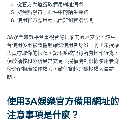
從官方渠道獲取備用網址清單
避免點擊電子郵件中的陌生連結
使用官方應用程式而非瀏覽器訪問
3A娛樂遊戲平台重視台灣玩家的帳戶安全。該平
台使用多重驗證機制確認使用者身份，防止未授權
人員存取你的帳號。記帳系統記錄所有操作行為，
便於稽核和分析異常交易。授權機制根據使用者身
份分配相應操作權限，確保資料只被授權人員訪
問。
使用3A娛樂官方備用網址的
注意事項是什麼？