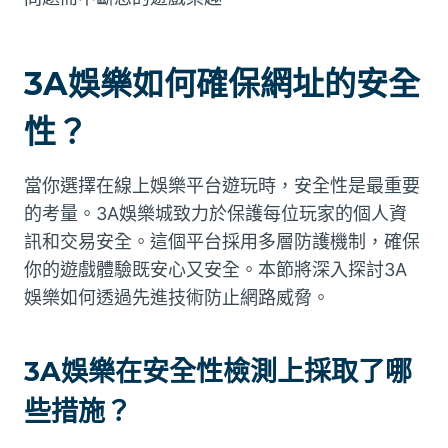
3A娛樂如何確保網址的安全
性？
當你選擇在線上娛樂平台遊玩時，安全性是最重要
的考量。3A娛樂城致力於保護每位玩家的個人資
訊和交易安全。這個平台採用多層防護機制，確保
你的遊戲體驗既安心又安全。本節將深入探討3A
娛樂如何透過先進技術防止網路威脅。
3A娛樂在安全性檢測上採取了哪
些措施？