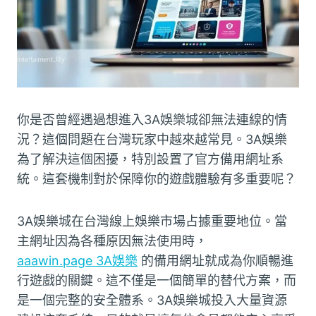
你是否曾經遇過想進入3A娛樂城卻無法連線的情
況？這個問題在台灣玩家中越來越常見。3A娛樂
為了解決這個困擾，特別設置了官方備用網址系
統。這套機制對於保障你的遊戲體驗有多重要呢？
3A娛樂城在台灣線上娛樂市場占據重要地位。當
主網址因為各種原因無法使用時，
aaawin.page 3A娛樂
的備用網址就成為你順暢進
行遊戲的關鍵。這不僅是一個簡單的替代方案，而
是一個完整的安全體系。3A娛樂城投入大量資源