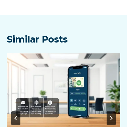
導
覽
Similar Posts