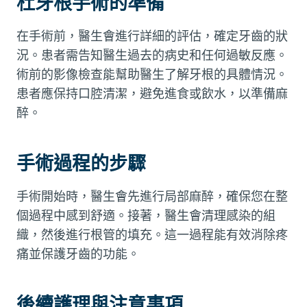
杜牙根手術的準備
在手術前，醫生會進行詳細的評估，確定牙齒的狀
況。患者需告知醫生過去的病史和任何過敏反應。
術前的影像檢查能幫助醫生了解牙根的具體情況。
患者應保持口腔清潔，避免進食或飲水，以準備麻
醉。
手術過程的步驟
手術開始時，醫生會先進行局部麻醉，確保您在整
個過程中感到舒適。接著，醫生會清理感染的組
織，然後進行根管的填充。這一過程能有效消除疼
痛並保護牙齒的功能。
後續護理與注意事項