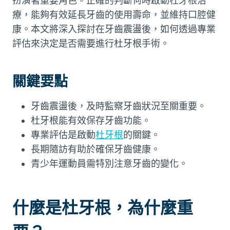
扮演著重要角色。正確的判斷何時啟動杜牙根治
療，能夠有效延長牙齒的使用壽命，並維持口腔健
康。本文將深入探討在牙齒震盪後，如何透過專業
評估來決定是否需要進行杜牙根手術。
關鍵要點
牙齒震盪後，及時監察牙齒狀況至關重要。
杜牙根能有效保存牙齒功能。
專業評估是啟動
杜牙根
的關鍵。
長期隨訪有助於確保牙齒健康。
青少年運動員需特別注意牙齒的變化。
什麼是杜牙根，為什麼重