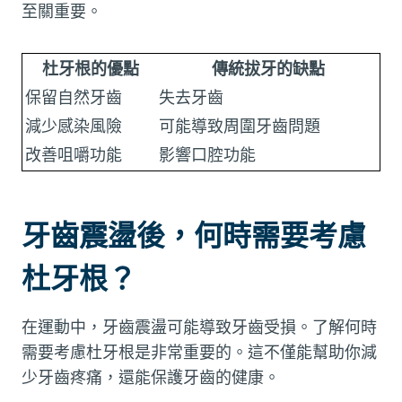
至關重要。
杜牙根的優點
傳統拔牙的缺點
保留自然牙齒
失去牙齒
減少感染風險
可能導致周圍牙齒問題
改善咀嚼功能
影響口腔功能
牙齒震盪後，何時需要考慮
杜牙根？
在運動中，牙齒震盪可能導致牙齒受損。了解何時
需要考慮杜牙根是非常重要的。這不僅能幫助你減
少牙齒疼痛，還能保護牙齒的健康。