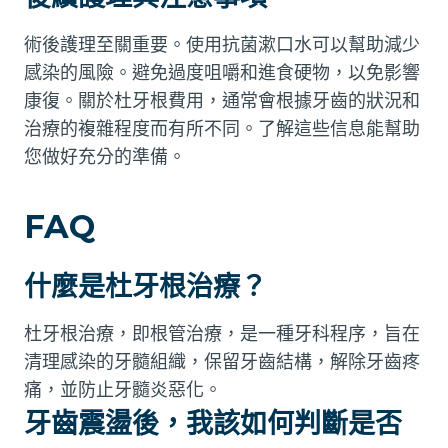
術後護理至關重要。使用抗菌漱口水可以幫助減少
感染的風險。避免過度咀嚼和進食硬物，以免影響
康復。關於杜牙根費用，通常會根據牙齒的狀況和
治療的複雜程度而有所不同。了解這些信息能幫助
您做好充分的準備。
FAQ
什麼是杜牙根治療？
杜牙根治療，即根管治療，是一種牙科程序，旨在
清理感染的牙髓組織，保留牙齒結構，解除牙齒疼
痛，並防止牙髓炎惡化。
牙齒震盪後，我該如何判斷是否