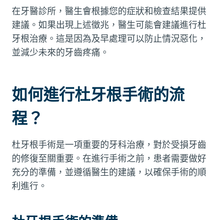
在牙醫診所，醫生會根據您的症狀和檢查結果提供
建議。如果出現上述徵兆，醫生可能會建議進行杜
牙根治療。這是因為及早處理可以防止情況惡化，
並減少未來的牙齒疼痛。
如何進行杜牙根手術的流
程？
杜牙根手術是一項重要的牙科治療，對於受損牙齒
的修復至關重要。在進行手術之前，患者需要做好
充分的準備，並遵循醫生的建議，以確保手術的順
利進行。