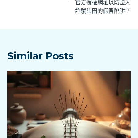
官方授權網址以防墮入
覽
詐騙集團的假冒陷阱？
Similar Posts