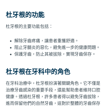
杜牙根的功能
杜牙根的主要功能包括：
解除牙齒疼痛，讓患者重獲舒適。
阻止牙髓炎的惡化，避免進一步的健康問題。
保護牙齒，防止其被拔除，實現牙齒保存。
杜牙根在牙科中的角色
在牙科治療中，杜牙根扮演著關鍵角色。它不僅是
治療牙齒感染的重要手段，還能幫助患者維持口腔
健康。透過杜牙根，許多患者得以避免牙齒拔除，
進而保留他們的自然牙齒，這對於整體的牙齒保存