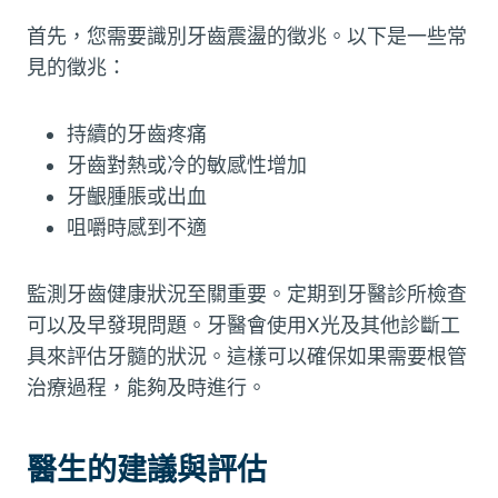
首先，您需要識別牙齒震盪的徵兆。以下是一些常
見的徵兆：
持續的牙齒疼痛
牙齒對熱或冷的敏感性增加
牙齦腫脹或出血
咀嚼時感到不適
監測牙齒健康狀況至關重要。定期到牙醫診所檢查
可以及早發現問題。牙醫會使用X光及其他診斷工
具來評估牙髓的狀況。這樣可以確保如果需要根管
治療過程，能夠及時進行。
醫生的建議與評估