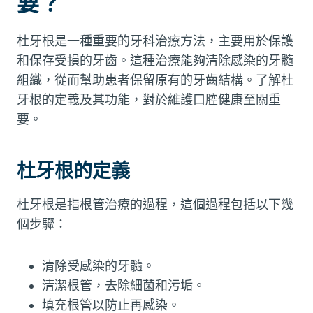
要？
杜牙根是一種重要的牙科治療方法，主要用於保護
和保存受損的牙齒。這種治療能夠清除感染的牙髓
組織，從而幫助患者保留原有的牙齒結構。了解杜
牙根的定義及其功能，對於維護口腔健康至關重
要。
杜牙根的定義
杜牙根是指根管治療的過程，這個過程包括以下幾
個步驟：
清除受感染的牙髓。
清潔根管，去除細菌和污垢。
填充根管以防止再感染。