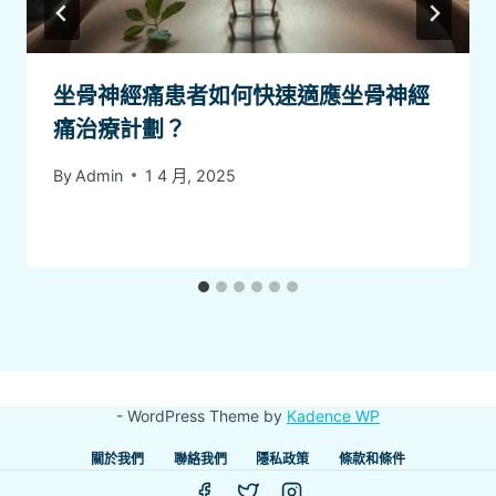
坐骨神經痛患者如何快速適應坐骨神經
痛治療計劃？
By
Admin
1 4 月, 2025
- WordPress Theme by
Kadence WP
關於我們
聯絡我們
隱私政策
條款和條件