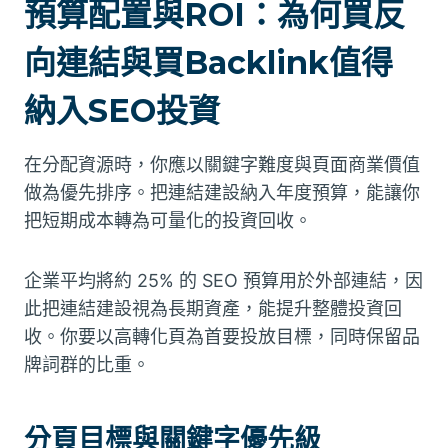
預算配置與ROI：為何買反
向連結與買Backlink值得
納入SEO投資
在分配資源時，你應以關鍵字難度與頁面商業價值
做為優先排序。把連結建設納入年度預算，能讓你
把短期成本轉為可量化的投資回收。
企業平均將約 25% 的 SEO 預算用於外部連結，因
此把連結建設視為長期資產，能提升整體投資回
收。你要以高轉化頁為首要投放目標，同時保留品
牌詞群的比重。
分頁目標與關鍵字優先級