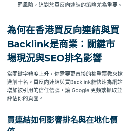
罰風險，這對於買反向連結的策略尤為重要。
為何在香港買反向連結與買
Backlink是商業：關鍵市
場現況與SEO排名影響
當關鍵字難度上升，你需要更直接的權重票數來搶
進前十名。買反向連結與買Backlink能快速為網站
增加被引用的信任信號，讓 Google 更頻繁抓取並
評估你的頁面。
買連結如何影響排名與在地化價