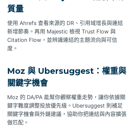
質量
使用 Ahrefs 查看來源的 DR、引用域增長與連結
新增節奏。再用 Majestic 檢視 Trust Flow 與
Citation Flow，並辨識連結的主題流向與可信
度。
Moz 與 Ubersuggest：權重與
關鍵字機會
Moz 的 DA/PA 能幫你觀察權重走勢，讓你依據關
鍵字難度調整投放優先級。Ubersuggest 則補足
關鍵字機會與外鏈建議，協助你把連結與內容擴張
做匹配。