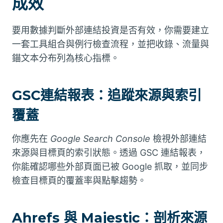
成效
要用數據判斷外部連結投資是否有效，你需要建立
一套工具組合與例行檢查流程，並把收錄、流量與
錨文本分布列為核心指標。
GSC連結報表：追蹤來源與索引
覆蓋
你應先在
Google Search Console
檢視外部連結
來源與目標頁的索引狀態。透過 GSC 連結報表，
你能確認哪些外部頁面已被 Google 抓取，並同步
檢查目標頁的覆蓋率與點擊趨勢。
Ahrefs 與 Majestic：剖析來源