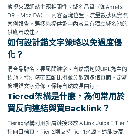
檢視來源網站主題相關性、域名品質（如Ahrefs
DR、Moz DA）、內容區塊位置、流量數據與實際
案例報告。選擇能提供繁中內容且有獨立域名池的
供應商較佳。
如何設計錨文字策略以免過度優
化？
混合品牌名、長尾關鍵字、自然語句與URL為主的
錨池，控制精確匹配比例並分散到多個頁面。定期
檢視錨文字分佈，保持自然成長曲線。
Tiered架構是什麼，為何常用於
買反向連結與買Backlink？
Tiered架構利用多層鏈接來放大Link Juice：Tier 1
指向目標頁，Tier 2則支持Tier 1來源。這能提高