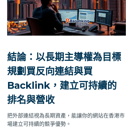
結論：以長期主導權為目標
規劃買反向連結與買
Backlink，建立可持續的
排名與營收
把外部連結視為長期資產，能讓你的網站在香港市
場建立可持續的競爭優勢。