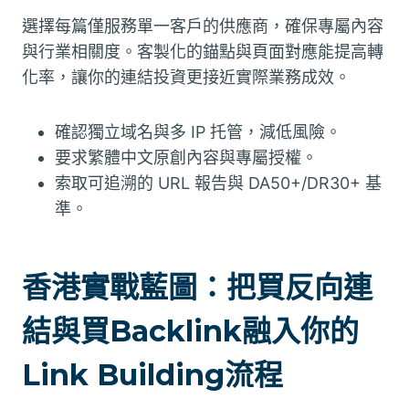
選擇每篇僅服務單一客戶的供應商，確保專屬內容
與行業相關度。客製化的錨點與頁面對應能提高轉
化率，讓你的連結投資更接近實際業務成效。
確認獨立域名與多 IP 托管，減低風險。
要求繁體中文原創內容與專屬授權。
索取可追溯的 URL 報告與 DA50+/DR30+ 基
準。
香港實戰藍圖：把買反向連
結與買Backlink融入你的
Link Building流程