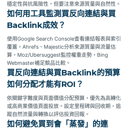
穩定性與抗風險性，但要注意來源質量與自然性。
如何用工具監測買反向連結與買
Backlink成效？
使用Google Search Console查看連結報表與索引
覆蓋，Ahrefs、Majestic分析來源質量與流量估
算，Moz/Ubersuggest監控權重走勢，Bing
Webmaster補足競品比較。
買反向連結與買Backlink的預算
如何分配才能有ROI？
依關鍵字難度與頁面價值分配預算，優先為高轉化
或高商業價值頁面投放。設定里程碑與回收期，追
蹤自然流量與轉換以評估投資回報。
如何避免買到會「蒸發」的連