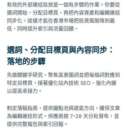
有效的外部連結投放是一個有步驟的作業。你要從
選詞開始，分配目標頁，再把內容資產和編輯連結
同步化。這樣才能在香港市場把投資風險降到最
低，同時提升索引與流量回饋。
選詞、分配目標頁與內容同步：
落地的步驟
先做關鍵字研究，聚焦高意圖詞並把每個詞對應到
特定目標頁。接著優化站內技術 SEO，強化內鏈
以提高承接力。
制定落稿指南，提供錨點池與語氣方向，確保文章
為編輯連結形式。供應商按 7–28 天分批發布，並
提供完整報告與索引回報。