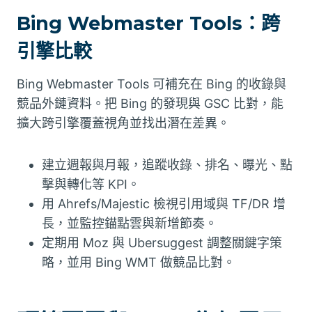
Bing Webmaster Tools：跨
引擎比較
Bing Webmaster Tools 可補充在 Bing 的收錄與
競品外鏈資料。把 Bing 的發現與 GSC 比對，能
擴大跨引擎覆蓋視角並找出潛在差異。
建立週報與月報，追蹤收錄、排名、曝光、點
擊與轉化等 KPI。
用 Ahrefs/Majestic 檢視引用域與 TF/DR 增
長，並監控錨點雲與新增節奏。
定期用 Moz 與 Ubersuggest 調整關鍵字策
略，並用 Bing WMT 做競品比對。