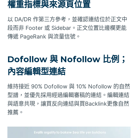
權重指標與來源頁位置
以 DA/DR 作第三方參考，並確認連結位於正文中
段而非 Footer 或 Sidebar。正文位置比邊欄更能
傳遞 PageRank 與流量信號。
Dofollow 與 Nofollow 比例；
內容編輯型連結
維持接近 90% Dofollow 與 10% Nofollow 的自然
型譜，並優先採用經過編輯審稿的連結。編輯連結
與語意共現，讓買反向連結與買Backlink更像自然
推薦。