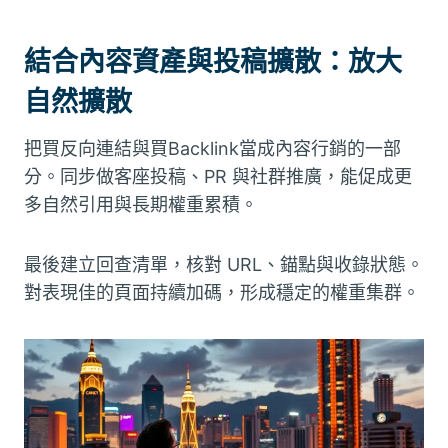
結合內容資產與投稿擴散：放大
自然擴散
把買反向連結與買Backlink當成內容行銷的一部
分。同步做客座投稿、PR 與社群推廣，能促成更
多自然引用與長期權重累積。
最後建立回查清單，核對 URL、錨點與收錄狀態。
對表現佳的頁面持續加碼，形成穩定的權重集群。