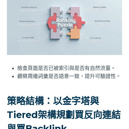
檢查頁面是否已被索引與是否有自然流量。
觀察周邊詞彙是否語意一致，提升可驗證性。
策略結構：以金字塔與
Tiered架構規劃買反向連結
與買Backlink