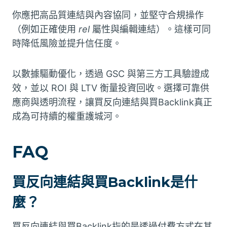
你應把高品質連結與內容協同，並堅守合規操作
（例如正確使用
rel
屬性與編輯連結）。這樣可同
時降低風險並提升信任度。
以數據驅動優化，透過 GSC 與第三方工具驗證成
效，並以 ROI 與 LTV 衡量投資回收。選擇可靠供
應商與透明流程，讓買反向連結與買Backlink真正
成為可持續的權重護城河。
FAQ
買反向連結與買Backlink是什
麼？
買反向連結與買Backlink指的是透過付費方式在其