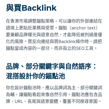
與買Backlink
在香港市場調整錨點策略，可以讓你的外部連結在
語境上更貼近業務與受眾。錨點（anchor text）
要兼顧品牌曝光與語意自然，才能降低被判過度優
化的風險。買反向連結與買Backlink操作時，請把
錨點當成內容的一部分，而非孤立的SEO工具。
品牌、部分關鍵字與自然語序：
混搭設計你的錨點池
你在設計錨點池時，應以品牌詞為主、部分關鍵詞
為輔，讓錨點看起來像自然引用。錨點池應包含品
牌、URL、長尾與語意變體，覆蓋不同搜尋意圖。