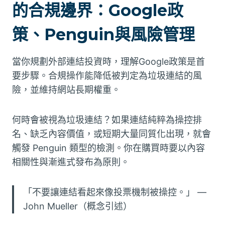
的合規邊界：Google政
策、Penguin與風險管理
當你規劃外部連結投資時，理解Google政策是首
要步驟。合規操作能降低被判定為垃圾連結的風
險，並維持網站長期權重。
何時會被視為垃圾連結？如果連結純粹為操控排
名、缺乏內容價值，或短期大量同質化出現，就會
觸發 Penguin 類型的檢測。你在購買時要以內容
相關性與漸進式發布為原則。
「不要讓連結看起來像投票機制被操控。」 —
John Mueller（概念引述）