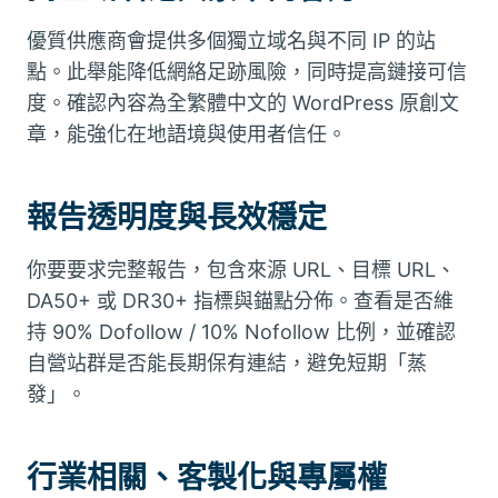
優質供應商會提供多個獨立域名與不同 IP 的站
點。此舉能降低網絡足跡風險，同時提高鏈接可信
度。確認內容為全繁體中文的 WordPress 原創文
章，能強化在地語境與使用者信任。
報告透明度與長效穩定
你要要求完整報告，包含來源 URL、目標 URL、
DA50+ 或 DR30+ 指標與錨點分佈。查看是否維
持 90% Dofollow / 10% Nofollow 比例，並確認
自營站群是否能長期保有連結，避免短期「蒸
發」。
行業相關、客製化與專屬權