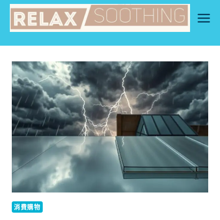
Skip
to
content
消費購物