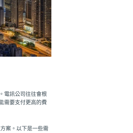
。電訊公司往往會根
能需要支付更高的費
的方案。以下是一些需