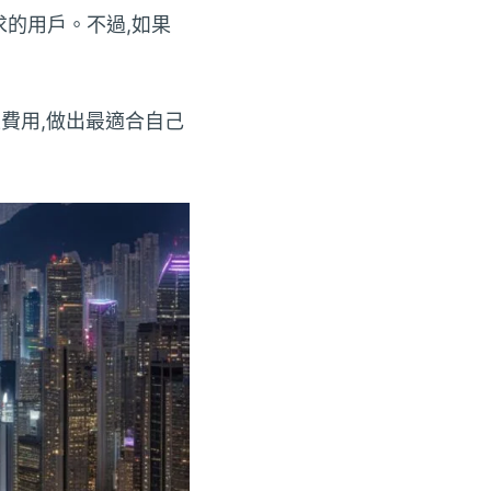
求的用戶。不過,如果
費用,做出最適合自己