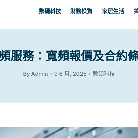
數碼科技
財務投資
家居生活
頻服務：寬頻報價及合約
By
Admin
9 6 月, 2025
數碼科技