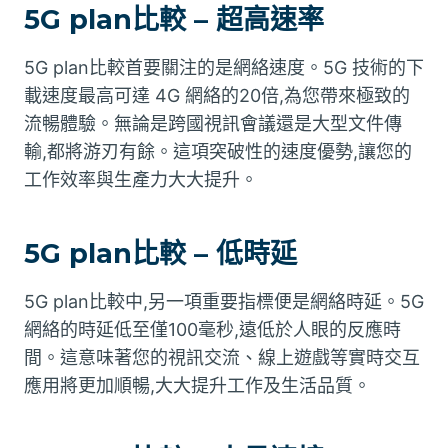
5G plan比較 – 超高速率
5G plan比較首要關注的是網絡速度。5G 技術的下
載速度最高可達 4G 網絡的20倍,為您帶來極致的
流暢體驗。無論是跨國視訊會議還是大型文件傳
輸,都將游刃有餘。這項突破性的速度優勢,讓您的
工作效率與生產力大大提升。
5G plan比較 – 低時延
5G plan比較中,另一項重要指標便是網絡時延。5G
網絡的時延低至僅100毫秒,遠低於人眼的反應時
間。這意味著您的視訊交流、線上遊戲等實時交互
應用將更加順暢,大大提升工作及生活品質。