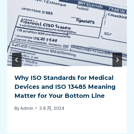
Why ISO Standards for Medical
Devices and ISO 13485 Meaning
Matter for Your Bottom Line
By
Admin
3 8 月, 2024