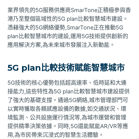
業界領先的5G服務供應商SmarTone正積極參與香
港乃至整個區域性的5G plan比較智慧城市建設。
憑藉強大的5G網絡優勢,SmarTone正在推動5G
plan比較智慧城市的建設,運用5G技術提供創新的
應用解決方案,為未來城市發展注入新動能。
5G plan比較技術賦能智慧城市
5G技術的核心優勢包括超高速率、低時延和大連
接能力,這些特性為5G plan比較智慧城市建設提供
了強大的基礎支撐。通過5G網絡,城市管理部門可
以實時獲取各類感應設備的數據,如交通狀況、環
境監測、公共設施運行情況等,為城市運營和管理
提供精準決策依據。同時,5G還能賦能AR/VR等應
用,為市民帶來沉浸式的智慧生活體驗。