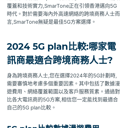
覆蓋和技術實力,SmarTone正在引領香港邁向5G
時代。對於需要海內外高速網絡的跨境商務人士而
言,SmarTone無疑是最佳5G方案選擇。
2024 5G plan比較:哪家電
訊商最適合跨境商務人士?
身為跨境商務人士,您在選擇2024年的5G計劃時,
需要審慎地考慮多個重要因素。其中包括了數據漫
遊費用、網絡覆蓋範圍以及客戶服務質素。通過對
比各大電訊商的5G方案,相信您一定能找到最適合
自己的5G plan比較。