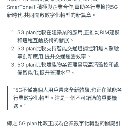
SmarTone正積極與企業合作,幫助各行業擁抱5G
新時代,共同開啟數字化轉型的新篇章。
5G plan比較在建築業的應用,正推動BIM建模
和遠程互動技術的發展。
5G plan比較支持智能交通燈調控和無人駕駛
等創新應用,提升交通運營效率。
5G plan比較賦能物業管理實現高清監控和設
備智能化,提升管理水平。
“5G不僅為個人用戶帶來全新體驗,也正在賦能各
行業數字化轉型。這是一個不可錯過的重要機
遇。”
總之,5G plan比較正成為企業數字化轉型的關鍵引