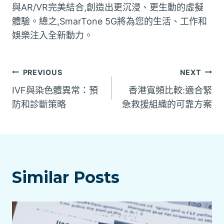
與AR/VR完美結合,創造出更沉浸、更生動的虛擬
體驗。總之,SmarTone 5G將為您的生活、工作和
娛樂注入全新動力。
文
PREVIOUS
NEXT
IVF與染色體異常：預
香港寬頻比較:適合緊
章
防和診斷策略
急救援組織的可靠方案
導
覽
Similar Posts