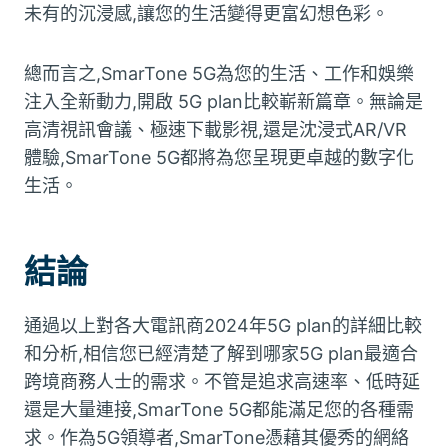
未有的沉浸感,讓您的生活變得更富幻想色彩。
總而言之,SmarTone 5G為您的生活、工作和娛樂
注入全新動力,開啟 5G plan比較嶄新篇章。無論是
高清視訊會議、極速下載影視,還是沈浸式AR/VR
體驗,SmarTone 5G都將為您呈現更卓越的數字化
生活。
結論
通過以上對各大電訊商2024年5G plan的詳細比較
和分析,相信您已經清楚了解到哪家5G plan最適合
跨境商務人士的需求。不管是追求高速率、低時延
還是大量連接,SmarTone 5G都能滿足您的各種需
求。作為5G領導者,SmarTone憑藉其優秀的網絡