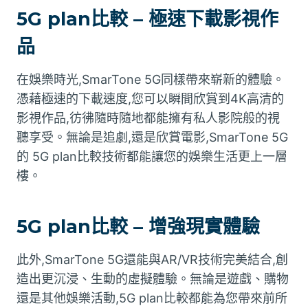
5G plan比較 – 極速下載影視作
品
在娛樂時光,SmarTone 5G同樣帶來崭新的體驗。
憑藉極速的下載速度,您可以瞬間欣賞到4K高清的
影視作品,彷彿隨時隨地都能擁有私人影院般的視
聽享受。無論是追劇,還是欣賞電影,SmarTone 5G
的 5G plan比較技術都能讓您的娛樂生活更上一層
樓。
5G plan比較 – 增強現實體驗
此外,SmarTone 5G還能與AR/VR技術完美結合,創
造出更沉浸、生動的虛擬體驗。無論是遊戲、購物
還是其他娛樂活動,5G plan比較都能為您帶來前所