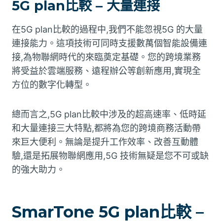
5G plan比較 – 大量連接
在5G plan比較的過程中,我們不能忽視5G 的大量
連接能力。這項技術可同時支援數萬個智能設備連
接,為物聯網時代的來臨奠定基礎。您的跨境業務
將受益於雲端服務、遠程辦公等創新應用,實現全
方位的數字化轉型。
總而言之,5G plan比較中涉及的超高速率、低時延
和大量連接三大特點,都將為您的跨境商務活動帶
來巨大便利。無論是提升工作效率、改善互動體
驗,還是拓展物聯網應用,5G 技術無疑是您不可或缺
的強大助力。
SmarTone 5G plan比較 –