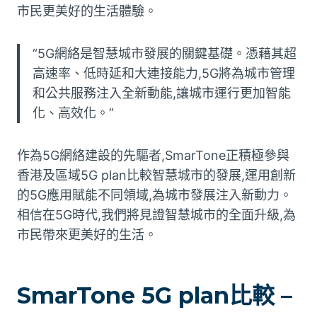
市民更美好的生活體驗。
“5G網絡是智慧城市發展的關鍵基礎。憑藉其超
高速率、低時延和大連接能力,5G將為城市管理
和公共服務注入全新動能,讓城市運行更加智能
化、高效化。”
作為5G網絡建設的先驅者,SmarTone正積極參與
香港及區域5G plan比較智慧城市的發展,運用創新
的5G應用賦能不同領域,為城市發展注入新動力。
相信在5G時代,我們將見證智慧城市的全面升級,為
市民帶來更美好的生活。
SmarTone 5G plan比較 –