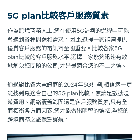
5G plan比較客戶服務質素
作為跨境商務人士,您在使用5G計劃的過程中可能
會遇到各種問題和需求。因此,選擇一家能夠提供
優質客戶服務的電訊商至關重要。比較各家5G
plan比較的客戶服務水平,選擇一家能夠迅速有效
地解決您問題的公司,才是最適合您的不二之選。
通過對比各大電訊商的2024年5G計劃,相信您一定
能找到最適合自己的5G plan比較。無論是數據漫
遊費用、網絡覆蓋範圍還是客戶服務質素,只有全
面權衡各方面因素,您才能做出明智的選擇,為您的
跨境商務之旅保駕護航。