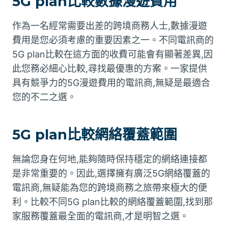
5G plan比較數據漫遊費用
作為一名經常需要出差的跨境商務人士,數據漫遊
費用是您必須考慮的重要因素之一。不同電訊商的
5G plan比較在這方面的收費可能會有顯著差異,因
此您務必細心比較,尋找最優惠的方案。一家提供
具有競爭力的5G漫遊費用的電訊商,無疑是最適合
您的不二之選。
5G plan比較網絡覆蓋範圍
無論您身在何地,能夠隨時保持穩定的網絡連接都
是非常重要的。因此,選擇擁有廣泛5G網絡覆蓋的
電訊商,無疑能為您的跨境商務之旅帶來極大的便
利。比較不同5G plan比較的網絡覆蓋範圍,找到那
家服務覆蓋最全面的電訊商,才是明智之選。