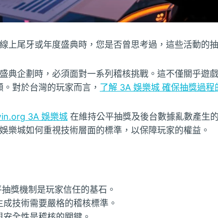
城的線上尾牙或年度盛典時，您是否曾思考過，這些活動的
這些盛典企劃時，必須面對一系列稽核挑戰。這不僅關乎遊
願。對於台灣的玩家而言，
了解 3A 娛樂城 確保抽獎過
win.org 3A 娛樂城
在維持公平抽獎及後台數據亂數產生
 娛樂城如何重視技術層面的標準，以保障玩家的權益。
抽獎機制是玩家信任的基石。
生成技術需要嚴格的稽核標準。
與安全性是稽核的關鍵。