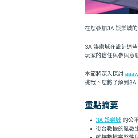
在您參加3A 娛樂
3A 娛樂城在設計
玩家的信任與參與意
本節將深入探討
aaa
挑戰。您將了解到3A
重點摘要
3A 娛樂城
的公平
後台數據的亂數
維持數據完整性