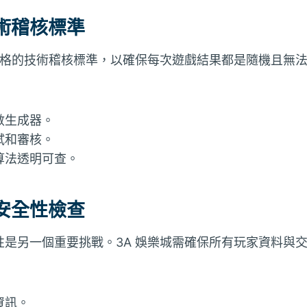
術稽核標準
循嚴格的技術稽核標準，以確保每次遊戲結果都是隨機且無
數生成器。
試和審核。
算法透明可查。
安全性檢查
性是另一個重要挑戰。3A 娛樂城需確保所有玩家資料與
資訊。