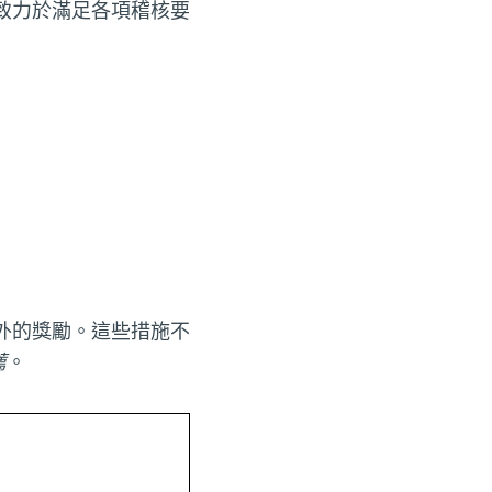
城致力於滿足各項稽核要
外的獎勵。這些措施不
薦
。