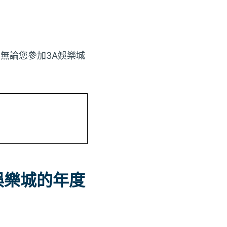
無論您參加3A娛樂城
娛樂城的年度