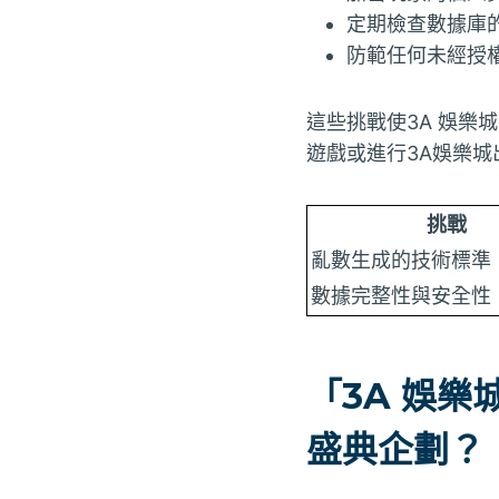
定期檢查數據庫
防範任何未經授
這些挑戰使3A 娛樂
遊戲或進行3A娛樂
挑戰
亂數生成的技術標準
數據完整性與安全性
「3A 娛
盛典企劃？