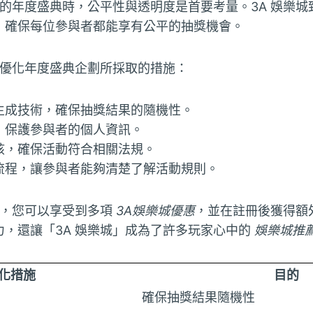
」的年度盛典時，公平性與透明度是首要考量。3A 娛樂
，確保每位參與者都能享有公平的抽獎機會。
了優化年度盛典企劃所採取的措施：
生成技術，確保抽獎結果的隨機性。
，保護參與者的個人資訊。
核，確保活動符合相關法規。
流程，讓參與者能夠清楚了解活動規則。
動，您可以享受到多項
3A娛樂城優惠
，並在註冊後獲得額
力，還讓「3A 娛樂城」成為了許多玩家心中的
娛樂城推
化措施
目的
確保抽獎結果隨機性