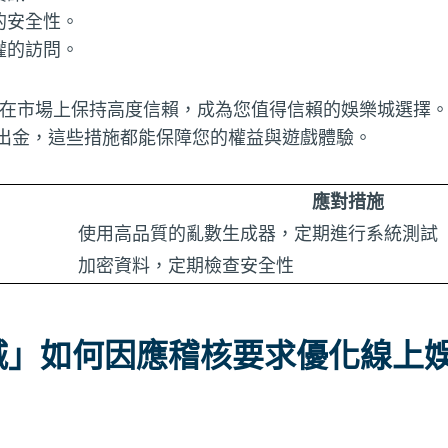
的安全性。
權的訪問。
城在市場上保持高度信賴，成為您值得信賴的娛樂城選擇。
城出金，這些措施都能保障您的權益與遊戲體驗。
應對措施
使用高品質的亂數生成器，定期進行系統測試
加密資料，定期檢查安全性
樂城」如何因應稽核要求優化線上