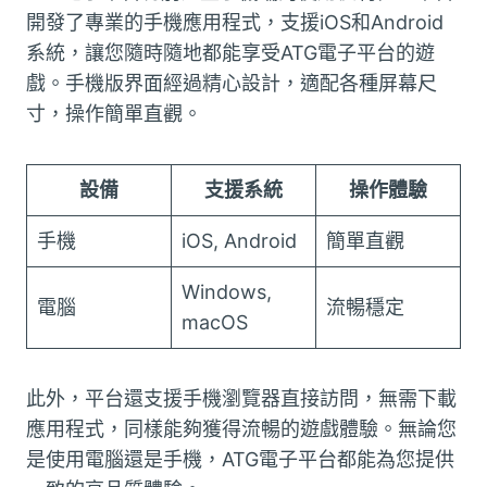
開發了專業的手機應用程式，支援iOS和Android
系統，讓您隨時隨地都能享受ATG電子平台的遊
戲。手機版界面經過精心設計，適配各種屏幕尺
寸，操作簡單直觀。
設備
支援系統
操作體驗
手機
iOS, Android
簡單直觀
Windows,
電腦
流暢穩定
macOS
此外，平台還支援手機瀏覽器直接訪問，無需下載
應用程式，同樣能夠獲得流暢的遊戲體驗。無論您
是使用電腦還是手機，ATG電子平台都能為您提供