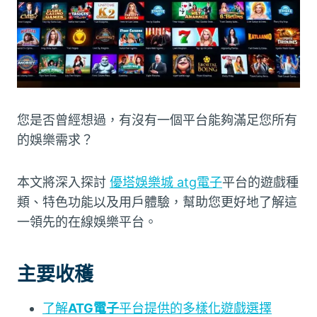
您是否曾經想過，有沒有一個平台能夠滿足您所有
的娛樂需求？
本文將深入探討
優塔娛樂城 atg電子
平台的遊戲種
類、特色功能以及用戶體驗，幫助您更好地了解這
一領先的在線娛樂平台。
主要收穫
了解
ATG電子
平台提供的多樣化遊戲選擇