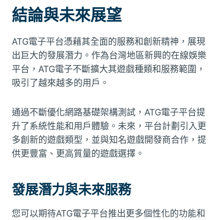
結論與未來展望
ATG電子平台憑藉其全面的服務和創新精神，展現
出巨大的發展潛力。作為台灣地區新興的在線娛樂
平台，ATG電子不斷擴大其遊戲種類和服務範圍，
吸引了越來越多的用戶。
通過不斷優化網路基礎架構測試，ATG電子平台提
升了系統性能和用戶體驗。未來，平台計劃引入更
多創新的遊戲類型，並與知名遊戲開發商合作，提
供更豐富、更高質量的遊戲選擇。
發展潛力與未來服務
您可以期待ATG電子平台推出更多個性化的功能和