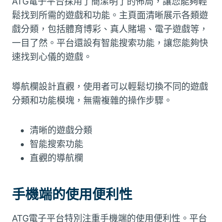
ATG電子平台採用了簡潔明了的佈局，讓您能夠輕
鬆找到所需的遊戲和功能。主頁面清晰展示各類遊
戲分類，包括體育博彩、真人賭場、電子遊戲等，
一目了然。平台還設有智能搜索功能，讓您能夠快
速找到心儀的遊戲。
導航欄設計直觀，使用者可以輕鬆切換不同的遊戲
分類和功能模塊，無需複雜的操作步驟。
清晰的遊戲分類
智能搜索功能
直觀的導航欄
手機端的使用便利性
ATG電子平台特別注重手機端的使用便利性。平台