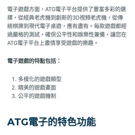
電子遊戲方面，ATG電子平台提供了豐富多彩的選
擇，從經典老虎機到創新的3D視頻老虎機，從傳
統棋牌到現代電子桌遊，應有盡有。每款遊戲都經
過嚴格的測試，確保公平性和娛樂性兼備，讓您在
ATG電子平台上盡情享受遊戲的樂趣。
電子遊戲的特點包括：
多樣化的遊戲類型
精美的遊戲畫面
公平的遊戲機制
ATG電子的特色功能