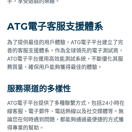
手，享受遊戲的樂趣。
ATG電子客服支援體系
為了提供最佳的用戶體驗，ATG電子平台建立了完
善的客服支援體系。作為全球領先的電子測試商，
ATG電子平台運用高效能測試系統，不斷優化其服
務質量，確保用戶能夠獲得最佳的體驗。
服務渠道的多樣性
ATG電子平台提供了多種聯繫方式，包括24小時在
線客服、電子郵件、電話熱線以及社交媒體等。無
論您在何時遇到問題，都能夠通過最便捷的方式獲
得專業的幫助。