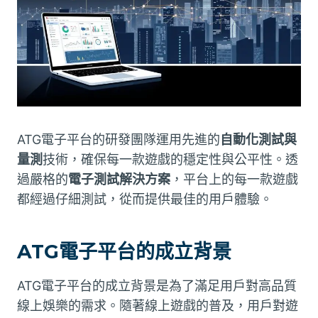
ATG電子平台的研發團隊運用先進的
自動化測試與
量測
技術，確保每一款遊戲的穩定性與公平性。透
過嚴格的
電子測試解決方案
，平台上的每一款遊戲
都經過仔細測試，從而提供最佳的用戶體驗。
ATG電子平台的成立背景
ATG電子平台的成立背景是為了滿足用戶對高品質
線上娛樂的需求。隨著線上遊戲的普及，用戶對遊