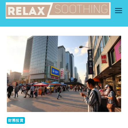
Skip
to
content
財務投資