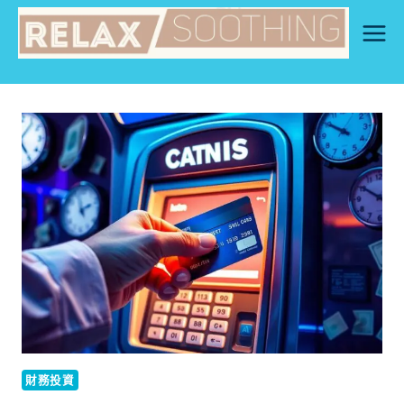
Skip
to
content
財務投資