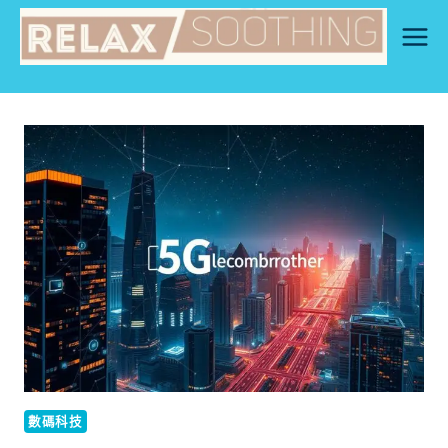
Skip
to
content
數碼科技