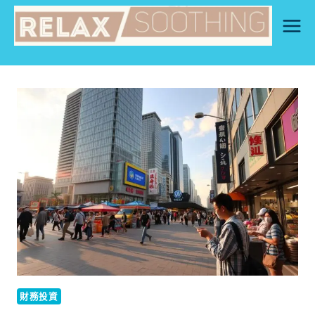
Skip
to
content
財務投資