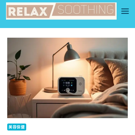
Skip
to
content
美容保健