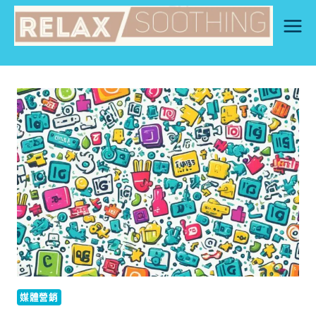
Skip
to
content
媒體營銷