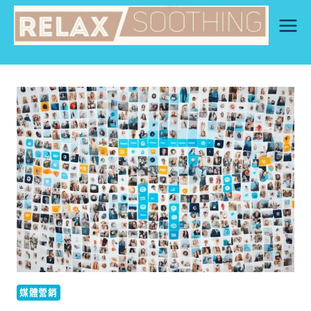
Skip
to
content
媒體營銷