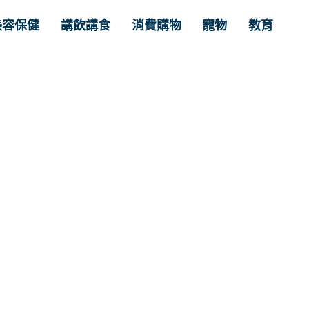
美容保健
講飲講食
消費購物
寵物
教育