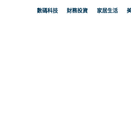
數碼科技
財務投資
家居生活