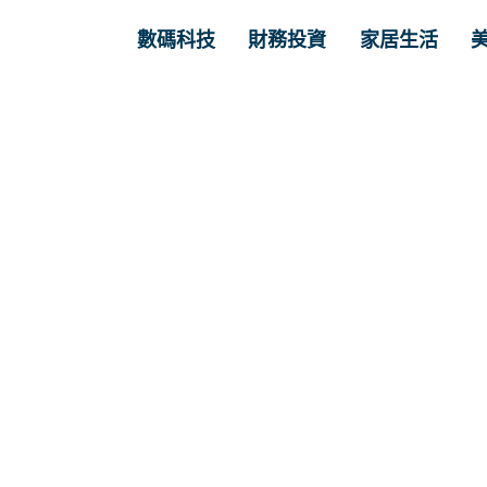
數碼科技
財務投資
家居生活