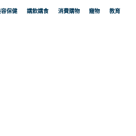
美容保健
講飲講食
消費購物
寵物
教育