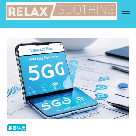
Skip
to
content
數碼科技