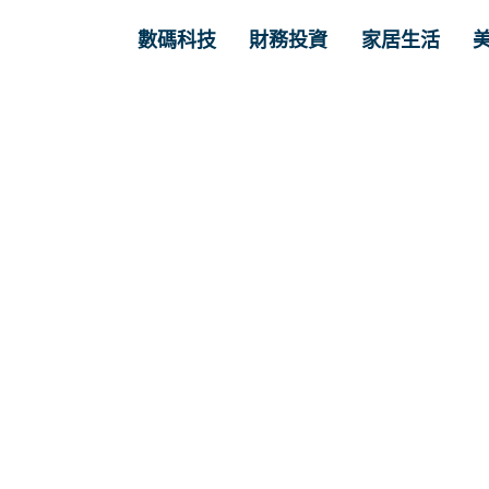
數碼科技
財務投資
家居生活