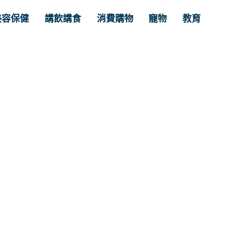
美容保健
講飲講食
消費購物
寵物
教育