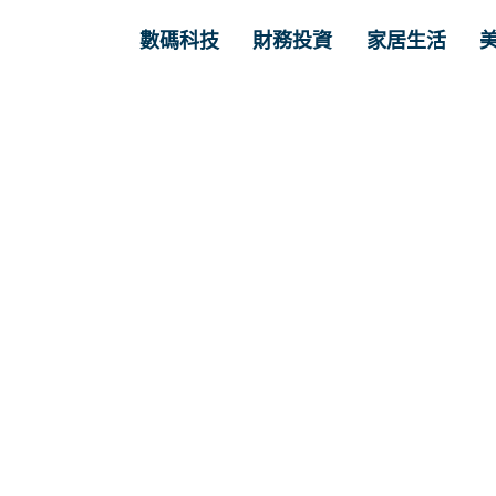
數碼科技
財務投資
家居生活