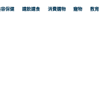
美容保健
講飲講食
消費購物
寵物
教育