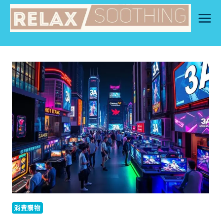
Skip
to
content
消費購物