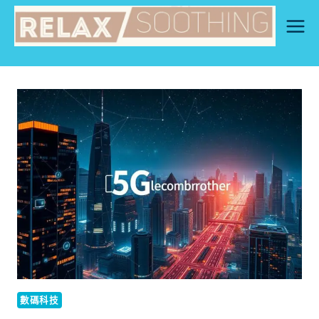
Skip
to
content
數碼科技