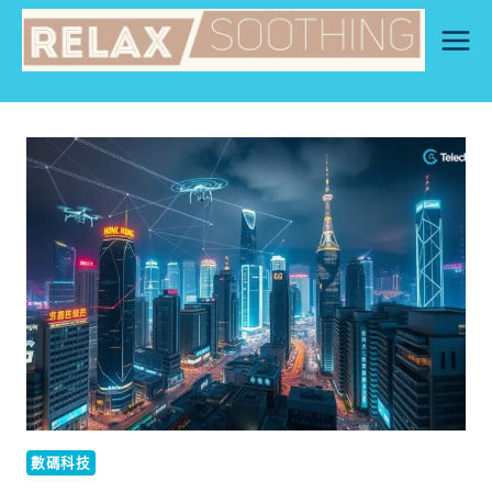
Skip
to
content
數碼科技