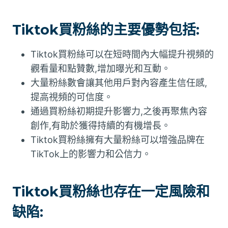
Tiktok買粉絲的主要優勢包括:
Tiktok買粉絲可以在短時間內大幅提升視頻的
觀看量和點贊數,增加曝光和互動。
大量粉絲數會讓其他用戶對內容產生信任感,
提高視頻的可信度。
通過買粉絲初期提升影響力,之後再聚焦內容
創作,有助於獲得持續的有機增長。
Tiktok買粉絲擁有大量粉絲可以增強品牌在
TikTok上的影響力和公信力。
Tiktok買粉絲也存在一定風險和
缺陷: