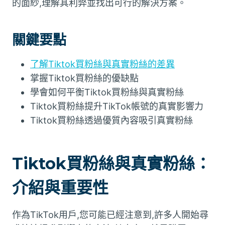
的面紗,理解其利弊並找出可行的解決方案。
關鍵要點
了解Tiktok買粉絲與真實粉絲的差異
掌握Tiktok買粉絲的優缺點
學會如何平衡Tiktok買粉絲與真實粉絲
Tiktok買粉絲提升TikTok帳號的真實影響力
Tiktok買粉絲透過優質內容吸引真實粉絲
Tiktok買粉絲與真實粉絲：
介紹與重要性
作為TikTok用戶,您可能已經注意到,許多人開始尋