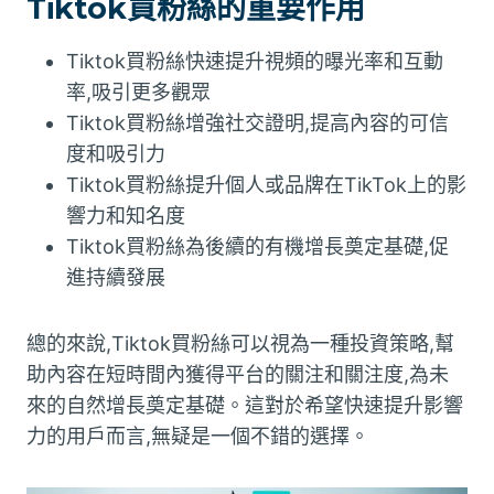
Tiktok買粉絲的重要作用
Tiktok買粉絲快速提升視頻的曝光率和互動
率,吸引更多觀眾
Tiktok買粉絲增強社交證明,提高內容的可信
度和吸引力
Tiktok買粉絲提升個人或品牌在TikTok上的影
響力和知名度
Tiktok買粉絲為後續的有機增長奠定基礎,促
進持續發展
總的來說,Tiktok買粉絲可以視為一種投資策略,幫
助內容在短時間內獲得平台的關注和關注度,為未
來的自然增長奠定基礎。這對於希望快速提升影響
力的用戶而言,無疑是一個不錯的選擇。