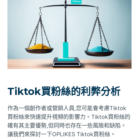
Tiktok買粉絲的利弊分析
作為一個創作者或營銷人員,您可能會考慮Tiktok
買粉絲來快速提升視頻的影響力。Tiktok買粉絲的
確有其主要優勢,但同時也存在一些風險和缺陷。
讓我們來探討一下OPLIKES Tiktok買粉絲。