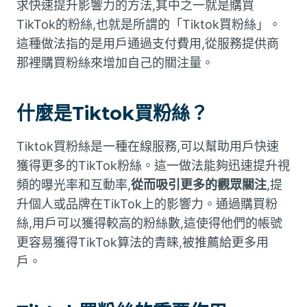
求快速提升影響力的方法,其中之一就是購買
TikTok的粉絲,也就是所謂的「Tiktok買粉絲」。
這種做法指的是用戶通過支付費用,從服務提供商
那裡購買粉絲來增加自己的關注量。
什麼是Tiktok買粉絲？
Tiktok買粉絲是一種在線服務,可以幫助用戶快速
獲得更多的TikTok粉絲。這一做法能夠迅速提升視
頻的曝光率和互動率,
從而吸引更多的觀眾關注
,提
升個人或品牌在TikTok上的影響力。通過購買粉
絲,用戶可以獲得較高的粉絲數,這使得他們的帳號
更容易獲得TikTok算法的青睐,被推薦給更多用
戶。