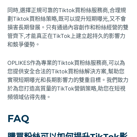
同時,選擇正規可靠的Tiktok買粉絲服務商,合理規
劃Tiktok買粉絲策略,既可以提升短期曝光,又不會
損害長期發展。只有通過內容創作和粉絲經營的雙
管齊下,才能真正在TikTok上建立起持久的影響力
和競爭優勢。
OPLIKES作為專業的Tiktok買粉絲服務商,可以為
您提供安全合法的Tiktok買粉絲解決方案,幫助您
實現短期曝光和長期影響力的雙重目標。我們致力
於為您打造高質量的TikTok營銷策略,助您在短視
頻領域佔得先機。
FAQ
購買粉絲可以如何提升TikTok影