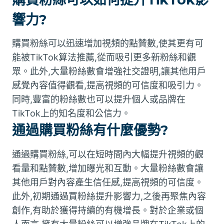
響力?
購買粉絲可以迅速增加視頻的點贊數,使其更有可
能被TikTok算法推薦,從而吸引更多新粉絲和觀
眾。此外,大量粉絲數會增強社交證明,讓其他用戶
感覺內容值得觀看,提高視頻的可信度和吸引力。
同時,豐富的粉絲數也可以提升個人或品牌在
TikTok上的知名度和公信力。
通過購買粉絲有什麼優勢?
通過購買粉絲,可以在短時間內大幅提升視頻的觀
看量和點贊數,增加曝光和互動。大量粉絲數會讓
其他用戶對內容產生信任感,提高視頻的可信度。
此外,初期通過買粉絲提升影響力,之後再聚焦內容
創作,有助於獲得持續的有機增長。對於企業或個