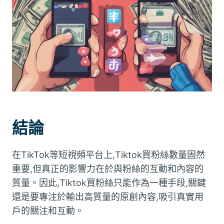
結論
在TikTok等短視頻平台上,Tiktok買粉絲數量固然
重要,但真正的影響力在於與粉絲的互動和內容的
質量。因此,Tiktok買粉絲只能作為一種手段,關鍵
還是要專注於輸出高質量的原創內容,吸引真實用
戶的關注和互動。