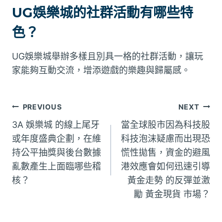
UG娛樂城的社群活動有哪些特
色？
UG娛樂城舉辦多樣且別具一格的社群活動，讓玩
家能夠互動交流，增添遊戲的樂趣與歸屬感。
文
PREVIOUS
NEXT
3A 娛樂城 的線上尾牙
當全球股市因為科技股
章
或年度盛典企劃，在維
科技泡沫疑慮而出現恐
持公平抽獎與後台數據
慌性拋售，資金的避風
導
亂數產生上面臨哪些稽
港效應會如何迅速引導
覽
核？
黃金走勢 的反彈並激
勵 黃金現貨 市場？