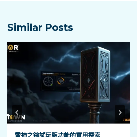
Similar Posts
雷神之鎚試玩版功能的實用探索