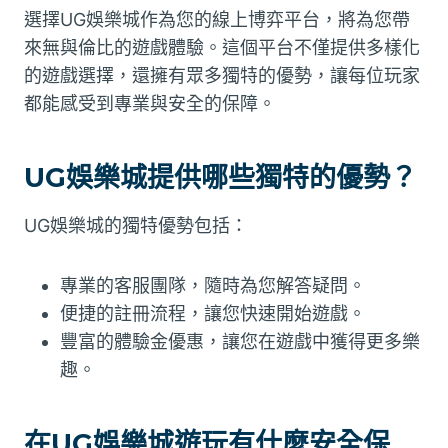
選擇UG娛樂城作為您的線上博弈平台，將為您帶
來無與倫比的遊戲體驗。這個平台不僅提供多樣化
的遊戲選擇，還擁有眾多獨特的優勢，讓每位玩家
都能感受到專業與安全的保障。
UG娛樂城提供哪些獨特的優勢？
UG娛樂城的獨特優勢包括：
專業的客服團隊，隨時為您解答疑問。
便捷的註冊流程，讓您快速開始遊戲。
豐富的體驗金優惠，讓您在遊戲中獲得更多樂
趣。
在UG娛樂城遊玩有什麼安全保