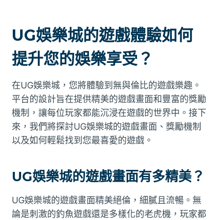
UG娛樂城的遊戲體驗如何
提升您的娛樂享受？
在UG娛樂城，您將體驗到無與倫比的遊戲樂趣。
平台的設計旨在提供精美的遊戲畫面和豐富的獎勵
機制，讓每位玩家都能沉浸在遊戲的世界中。接下
來，我們將探討UG娛樂城的遊戲畫面、獎勵機制
以及如何輕鬆找到您最喜愛的遊戲。
UG娛樂城的遊戲畫面有多精美？
UG娛樂城的遊戲畫面精美絕倫，細膩且流暢。無
論是刺激的釣魚遊戲還是多樣化的老虎機，玩家都