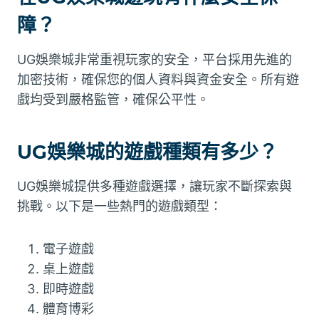
障？
UG娛樂城非常重視玩家的安全，平台採用先進的
加密技術，確保您的個人資料與資金安全。所有遊
戲均受到嚴格監管，確保公平性。
UG娛樂城的遊戲種類有多少？
UG娛樂城提供多種遊戲選擇，讓玩家不斷探索與
挑戰。以下是一些熱門的遊戲類型：
電子遊戲
桌上遊戲
即時遊戲
體育博彩