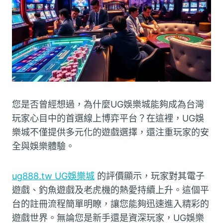
您是否曾經想過，為什麼UG娛樂城能夠成為台灣
玩家心目中的首選線上博弈平台？在這裡，UG娛
樂城不僅提供多元化的遊戲選擇，還注重玩家的安
全與娛樂體驗。
ug888.tw UG娛樂城
的評價顯示，玩家對其電子
遊戲、釣魚遊戲及老虎機的熱愛持續上升。這個平
台的註冊流程簡單明瞭，讓您能夠迅速進入精彩的
遊戲世界。無論您是新手還是資深玩家，UG娛樂