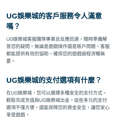
UG娛樂城的客戶服務令人滿意
嗎？
UG娛樂城客服團隊專業且反應迅速，隨時準備解
答您的疑問。無論是遊戲操作還是賬戶問題，客服
都能提供有效的協助，確保您的遊戲過程流暢無
憂。
UG娛樂城的支付選項有什麼？
在UG娛樂城，您可以選擇多種安全的支付方式，
輕鬆完成充值與UG娛樂城出金。這些多元的支付
選項不僅方便，還能保障您的資金安全，讓您安心
享受遊戲。