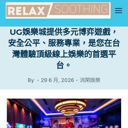
Skip
to
content
UG娛樂城提供多元博弈遊戲，
安全公平、服務專業，是您在台
灣體驗頂級線上娛樂的首選平
台。
By
29 6 月, 2026
消閑娛樂