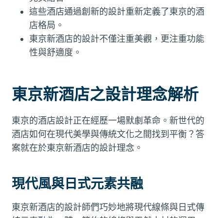
這些酒店通過創新的設計重新定義了東京的酒
店格局。
東京新酒店的設計不僅注重美觀，更注重功能
性與舒適度。
東京新酒店之設計理念解析
東京的酒店設計正在經歷一場默劇革命。新世代的
酒店如何在現代美學與傳統文化之間找到平衡？答
案就在於東京新酒店的設計理念。
現代風與日式元素共融
東京新酒店的設計師們巧妙地將現代線條與日式傳