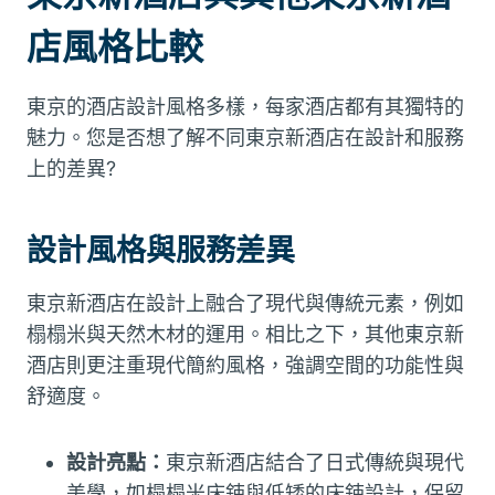
店風格比較
東京的酒店設計風格多樣，每家酒店都有其獨特的
魅力。您是否想了解不同東京新酒店在設計和服務
上的差異?
設計風格與服務差異
東京新酒店在設計上融合了現代與傳統元素，例如
榻榻米與天然木材的運用。相比之下，其他東京新
酒店則更注重現代簡約風格，強調空間的功能性與
舒適度。
設計亮點：
東京新酒店結合了日式傳統與現代
美學，如榻榻米床鋉與低矮的床鋉設計，保留