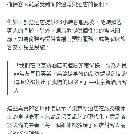
確保客人能感受到家的溫暖與酒店的便利。
例如，部分酒店提供24小時客服服務，隨時解答
客人的問題。另外，酒店還提供個性化的需求回
應，如為商務客提供會議室預訂服務，或為家庭旅
客安排兒童設施。
「我們在東京新酒店的體驗非常愉快，服務人員
非常友善且專業，無論是早餐的品質還是房間的
清潔度都超出了我們的期望。」—東京新酒店客
人
這些真實的客戶評價展示了東京新酒店在服務細節
上的卓越表現。無論是房間設施的現代化，還是浴
室設備的完善，每一個細節都體現了酒店對客人需
求的深刻理解。