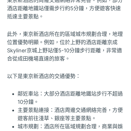
東京新酒店的周邊交通網絡非常完善。例如，部分
酒店距離地鐵站僅需步行約5分鐘，方便遊客快速
抵達主要景點。
此外，東京新酒店所在的區域城市規劃合理，地理
位置優勢明顯。例如，位於上野的酒店距離京成
Skyliner京城上野站僅5-10分鐘步行距離，非常適
合從成田機場直達的旅客。
以下是東京新酒店的交通優勢：
鄰近車站：大部分酒店距離地鐵站步行不超過
10分鐘。
主要景點連接：酒店周邊交通網絡完善，方便
遊客前往淺草、銀座等主要景點。
城市規劃：酒店所在區域規劃合理，商業與娛