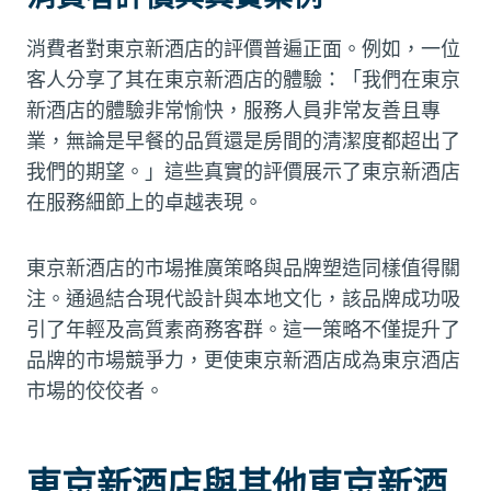
消費者對東京新酒店的評價普遍正面。例如，一位
客人分享了其在東京新酒店的體驗：「我們在東京
新酒店的體驗非常愉快，服務人員非常友善且專
業，無論是早餐的品質還是房間的清潔度都超出了
我們的期望。」這些真實的評價展示了東京新酒店
在服務細節上的卓越表現。
東京新酒店的市場推廣策略與品牌塑造同樣值得關
注。通過結合現代設計與本地文化，該品牌成功吸
引了年輕及高質素商務客群。這一策略不僅提升了
品牌的市場競爭力，更使東京新酒店成為東京酒店
市場的佼佼者。
東京新酒店與其他東京新酒