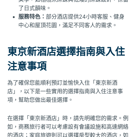
了日式韻味。
服務特色：
部分酒店提供24小時客服、健身
中心和屋頂花園，滿足不同客人的需求。
東京新酒店選擇指南與入住
注意事項
為了確保您能順利預訂並愉快入住「東京新酒
店」，以下是一些實用的選擇指南與入住注意事
項，幫助您做出最佳選擇。
在選擇「東京新酒店」時，請先明確您的需求。例
如，商務旅行者可以考慮設有會議設施和高速網絡
的酒店；家庭旅遊則可以選擇房型較大的酒店，如