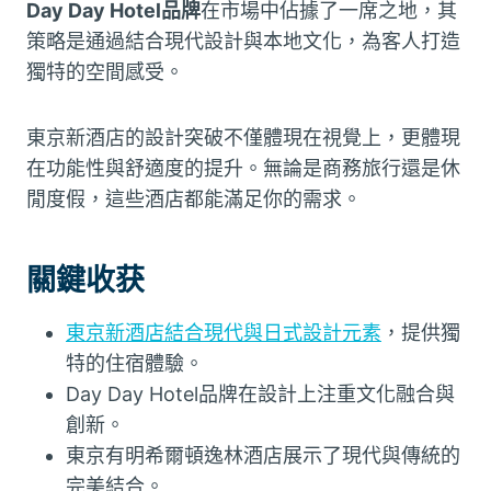
Day Day Hotel品牌
在市場中佔據了一席之地，其
策略是通過結合現代設計與本地文化，為客人打造
獨特的空間感受。
東京新酒店的設計突破不僅體現在視覺上，更體現
在功能性與舒適度的提升。無論是商務旅行還是休
閒度假，這些酒店都能滿足你的需求。
關鍵收获
東京新酒店結合現代與日式設計元素
，提供獨
特的住宿體驗。
Day Day Hotel品牌在設計上注重文化融合與
創新。
東京有明希爾頓逸林酒店展示了現代與傳統的
完美結合。