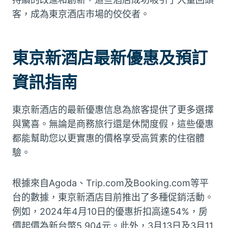
客，成為東京酒店市場的佼佼者。
東京新酒店最新優惠及預訂
資訊指南
東京新酒店的最新優惠信息為旅客提供了更多選擇
與驚喜。無論是商務旅行還是休閒度假，這些優惠
都能幫助您以更實惠的價格享受高質素的住宿體
驗。
根據來自Agoda、Trip.com及Booking.com等平
台的數據，東京新酒店目前推出了多種促銷活動。
例如，2024年4月10日的優惠折扣高達54%，房
價起價為新台幣5,904元。此外，3月13日及3月11