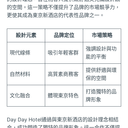
的空間。這一策略不僅提升了品牌的市場競爭力，
更使其成為東京新酒店的代表性品牌之一。
設計元素
品牌定位
市場策略
強調設計與功
現代線條
吸引年輕客群
能的平衡
提供舒適與環
自然材料
高質素商務客
保的空間
打造獨特的品
文化融合
體現東京特色
牌形象
Day Day Hotel通過與東京新酒店的設計理念相結
合，成功塑造了獨特的品牌形象。這一合作不僅提