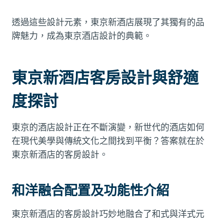
透過這些設計元素，東京新酒店展現了其獨有的品
牌魅力，成為東京酒店設計的典範。
東京新酒店客房設計與舒適
度探討
東京的酒店設計正在不斷演變，新世代的酒店如何
在現代美學與傳統文化之間找到平衡？答案就在於
東京新酒店的客房設計。
和洋融合配置及功能性介紹
東京新酒店的客房設計巧妙地融合了和式與洋式元