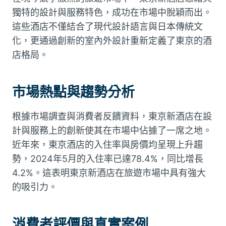
獨特的設計與服務特色，成功在市場中脫穎而出。
這些酒店不僅結合了現代設計語言與日本傳統文
化，更通過創新的室內外設計重新定義了東京的酒
店格局。
市場熱點與趨勢分析
根據市場調查與消費者反饋資料，東京新酒店在設
計與服務上的創新使其在市場中佔據了一席之地。
近年來，東京酒店的入住率與房價均呈現上升趨
勢，2024年5月的入住率已達78.4%，同比增長
4.2%。這表明東京新酒店在旅遊市場中具有強大
的吸引力。
消費者評價與真實案例