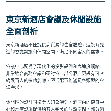
東京新酒店會議及休閒設施
全面剖析
東京新酒店不僅提供高質素的住宿體驗，還設有先
進的會議設施和休閒空間，滿足不同客人的需求。
會議中心配備了現代化的投影設備和高速度網絡，
非常適合商務會議和研討會。部分酒店更設有可容
納數百人的多功能廳，靈活配置能滿足各類型的會
議需求。
休閒區的設計同樣令人印象深刻。酒店內的健身中
心和水療設施提供給客人完美的放鬆空間。部分酒