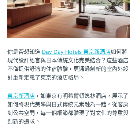
你是否想知道
Day Day Hotels 東京新酒店
如何將
現代設計語言與日本傳統文化完美結合？這些酒店
不僅提供舒適的住宿體驗，更通過創新的室內外設
計重新定義了東京的酒店格局。
東京新酒店
，如東京有明希爾頓逸林酒店，展示了
如何將現代美學與日式傳統元素融為一體。從客房
到公共空間，每一個細節都體現了對文化的尊重與
創新的追求。