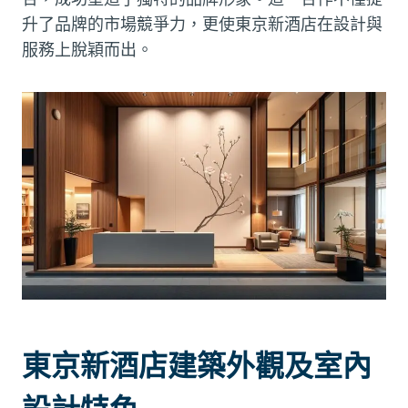
升了品牌的市場競爭力，更使東京新酒店在設計與
服務上脫穎而出。
東京新酒店建築外觀及室內