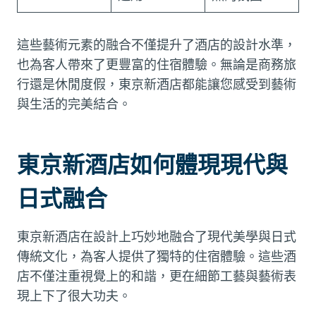
這些藝術元素的融合不僅提升了酒店的設計水準，
也為客人帶來了更豐富的住宿體驗。無論是商務旅
行還是休閒度假，東京新酒店都能讓您感受到藝術
與生活的完美結合。
東京新酒店如何體現現代與
日式融合
東京新酒店在設計上巧妙地融合了現代美學與日式
傳統文化，為客人提供了獨特的住宿體驗。這些酒
店不僅注重視覺上的和諧，更在細節工藝與藝術表
現上下了很大功夫。