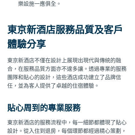
樂設施一應俱全。
東京新酒店服務品質及客戶
體驗分享
東京新酒店不僅在設計上展現出現代與傳統的融
合，在服務品質方面亦不遑多讓。透過專業的服務
團隊和貼心的設計，這些酒店成功建立了品牌信
任，並為客人提供了卓越的住宿體驗。
貼心周到的專業服務
東京新酒店的服務流程中，每一細節都體現了貼心
設計。從入住到退房，每個環節都經過精心策劃，