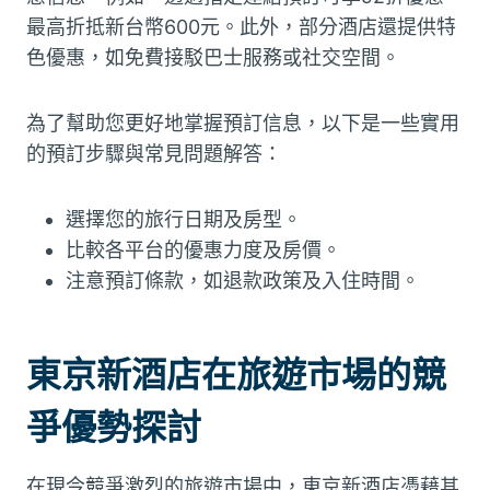
最高折抵新台幣600元。此外，部分酒店還提供特
色優惠，如免費接駁巴士服務或社交空間。
為了幫助您更好地掌握預訂信息，以下是一些實用
的預訂步驟與常見問題解答：
選擇您的旅行日期及房型。
比較各平台的優惠力度及房價。
注意預訂條款，如退款政策及入住時間。
東京新酒店在旅遊市場的競
爭優勢探討
在現今競爭激烈的旅遊市場中，東京新酒店憑藉其