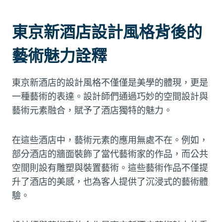
東京新酒店設計風格背後的
藝術魅力詮釋
東京新酒店的設計風格不僅僅是美學的體現，更是
一種藝術的表達。設計師們通過巧妙的空間設計與
藝術元素融合，賦予了酒店獨特的魅力。
在這些酒店中，藝術元素的應用無處不在。例如，
部分酒店的牆面裝飾了當代藝術家的作品，而公共
空間則設有雕塑與裝置藝術。這些藝術作品不僅提
升了酒店的美感，也為客人提供了沉浸式的藝術體
驗。