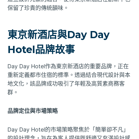
保留了珍貴的傳統韻味。
東京新酒店與Day Day
Hotel品牌故事
Day Day Hotel作為東京新酒店的重要品牌，正在
重新定義都市住宿的標準。透過結合現代設計與本
地文化，該品牌成功吸引了年輕及高質素商務客
群。
品牌定位與市場策略
Day Day Hotel的市場策略聚焦於「簡單卻不凡」
的設計理念，旨在為客人提供既舒適又充滿設計感