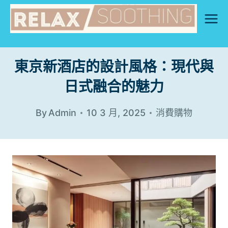
Skip
to
content
東京新酒店的設計風格：現代與
日式融合的魅力
By
Admin
10 3 月, 2025
消費購物