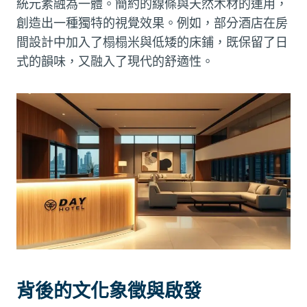
統元素融為一體。簡約的線條與天然木材的運用，
創造出一種獨特的視覺效果。例如，部分酒店在房
間設計中加入了榻榻米與低矮的床鋪，既保留了日
式的韻味，又融入了現代的舒適性。
背後的文化象徵與啟發