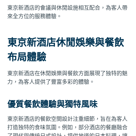
東京新酒店的會議與休閒設施相互配合，為客人帶
來全方位的服務體驗。
東京新酒店休閒娛樂與餐飲
布局體驗
東京新酒店在休閒娛樂與餐飲方面展現了独特的魅
力，為客人提供了豐富多彩的體驗。
優質餐飲體驗與獨特風味
東京新酒店的餐飲空間設計注重細節，旨在為客人
打造独特的食味氛圍。例如，部分酒店的餐廳融合
了現代與傳統日式設計，提供地道的日本料理，讓