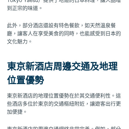
Tokyo Yaesu）提供了地道的日本料理，讓人品嚐
到正宗的味道。
此外，部分酒店還設有特色餐飲，如天然溫泉餐
廳，讓客人在享受美食的同時，也能感受到日本的
文化魅力。
東京新酒店周邊交通及地理
位置優勢
東京新酒店的地理位置優勢在於其交通便利性。這
些酒店多位於東京的交通樞紐附近，讓遊客出行更
加便捷。