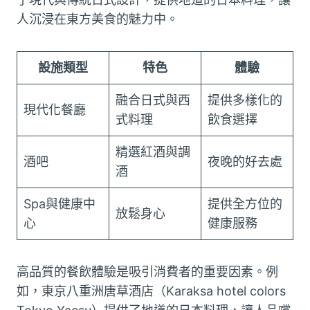
人沉浸在東方美食的魅力中。
設施類型
特色
體驗
融合日式與西
提供多樣化的
現代化餐廳
式料理
飲食選擇
精選紅酒與調
酒吧
夜晚的好去處
酒
Spa與健康中
提供全方位的
放鬆身心
心
健康服務
高品質的餐飲體驗是吸引消費者的重要因素。例
如，東京八重洲唐草酒店（Karaksa hotel colors