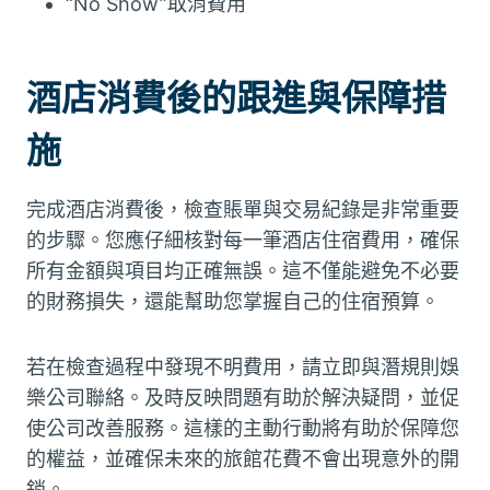
“No Show”取消費用
酒店消費後的跟進與保障措
施
完成酒店消費後，檢查賬單與交易紀錄是非常重要
的步驟。您應仔細核對每一筆酒店住宿費用，確保
所有金額與項目均正確無誤。這不僅能避免不必要
的財務損失，還能幫助您掌握自己的住宿預算。
若在檢查過程中發現不明費用，請立即與潛規則娛
樂公司聯絡。及時反映問題有助於解決疑問，並促
使公司改善服務。這樣的主動行動將有助於保障您
的權益，並確保未來的旅館花費不會出現意外的開
銷。