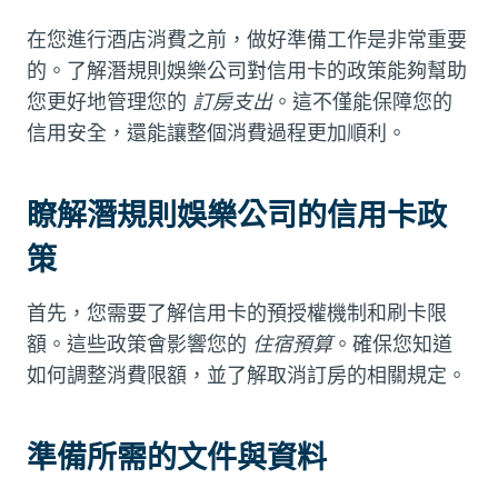
在您進行酒店消費之前，做好準備工作是非常重要
的。了解潛規則娛樂公司對信用卡的政策能夠幫助
您更好地管理您的
訂房支出
。這不僅能保障您的
信用安全，還能讓整個消費過程更加順利。
瞭解潛規則娛樂公司的信用卡政
策
首先，您需要了解信用卡的預授權機制和刷卡限
額。這些政策會影響您的
住宿預算
。確保您知道
如何調整消費限額，並了解取消訂房的相關規定。
準備所需的文件與資料