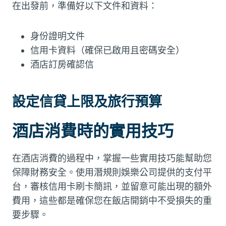
在出發前，準備好以下文件和資料：
身份證明文件
信用卡資料（確保已啟用且密碼安全）
酒店訂房確認信
設定信貸上限及旅行預算
酒店消費時的實用技巧
在酒店消費的過程中，掌握一些實用技巧能幫助您
保障財務安全。使用潛規則娛樂公司提供的支付平
台，審核信用卡刷卡簡訊，並留意可能出現的額外
費用，這些都是確保您在飯店開銷中不受損失的重
要步驟。