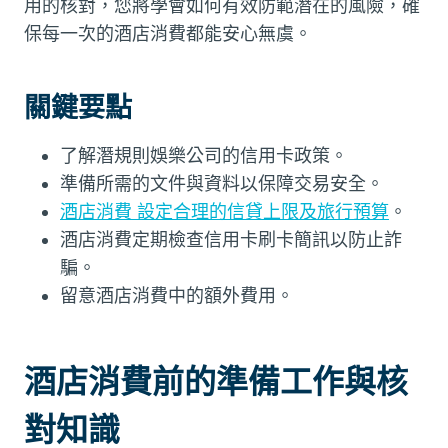
用的核對，您將學會如何有效防範潛在的風險，確
保每一次的酒店消費都能安心無虞。
關鍵要點
了解潛規則娛樂公司的信用卡政策。
準備所需的文件與資料以保障交易安全。
酒店消費 設定合理的信貸上限及旅行預算
。
酒店消費定期檢查信用卡刷卡簡訊以防止詐
騙。
留意酒店消費中的額外費用。
酒店消費前的準備工作與核
對知識