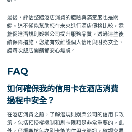
最後，評估整體酒店消費的體驗與滿意度也是關
鍵。這不僅能幫助您在未來進行酒店價格比較，還
能促進潛規則娛樂公司提升服務品質。透過這些後
續保障措施，您能有效維護個人信用與財務安全，
讓每次飯店開銷都安心無虞。
FAQ
如何確保我的信用卡在酒店消費
過程中安全？
在酒店消費之前，了解潛規則娛樂公司的信用卡政
策，包括預授權機制和刷卡限額是非常重要的。此
外，仔細審核每次刷卡後的信用卡簡訊，確認交易