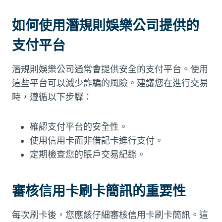
如何使用潛規則娛樂公司提供的
支付平台
潛規則娛樂公司通常會提供安全的支付平台。使用
這些平台可以減少詐騙的風險。建議您在進行交易
時，遵循以下步驟：
確認支付平台的安全性。
使用信用卡而非借記卡進行支付。
定期檢查您的賬戶交易紀錄。
審核信用卡刷卡簡訊的重要性
每次刷卡後，您應該仔細審核信用卡刷卡簡訊。這