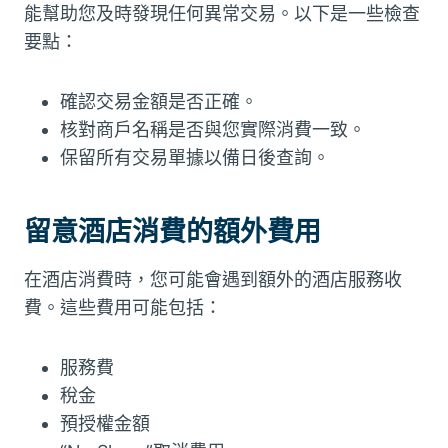
能幫助您及時發現任何異常交易。以下是一些檢查
要點：
確認交易金額是否正確。
核對商戶名稱是否與您實際消費一致。
保留所有交易單據以備日後查詢。
留意酒店消費的額外費用
在酒店消費時，您可能會遇到額外的酒店服務收
費。這些費用可能包括：
服務費
稅金
預授權金額