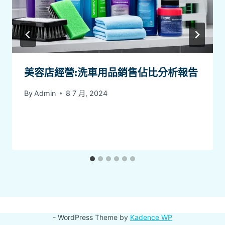
美容店經營:洗車用品銷售佔比分析報告
By
Admin
8 7 月, 2024
- WordPress Theme by
Kadence WP