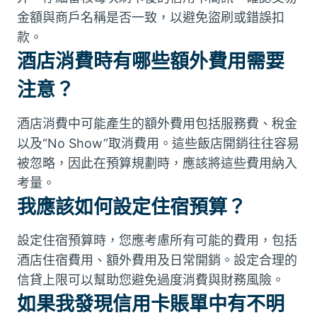
金額與商戶名稱是否一致，以避免盜刷或錯誤扣
款。
酒店消費時有哪些額外費用需要
注意？
酒店消費中可能產生的額外費用包括服務費、稅金
以及“No Show”取消費用。這些飯店開銷往往容易
被忽略，因此在預算規劃時，應該將這些費用納入
考量。
我應該如何設定住宿預算？
設定住宿預算時，您應考慮所有可能的費用，包括
酒店住宿費用、額外費用及日常開銷。設定合理的
信貸上限可以幫助您避免過度消費與財務風險。
如果我發現信用卡賬單中有不明